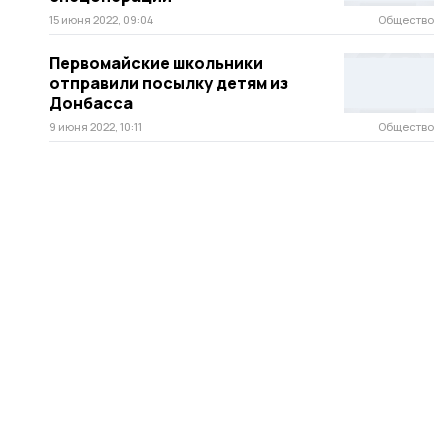
15 июня 2022, 09:04
Общество
Первомайские школьники
отправили посылку детям из
Донбасса
9 июня 2022, 10:11
Общество