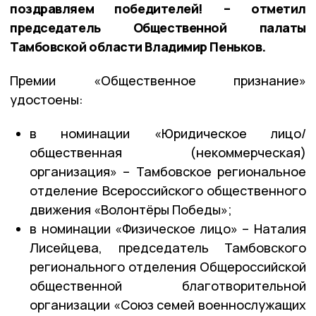
поздравляем победителей! – отметил
председатель Общественной палаты
Тамбовской области Владимир Пеньков.
Премии «Общественное признание»
удостоены:
в номинации «Юридическое лицо/
общественная (некоммерческая)
организация» – Тамбовское региональное
отделение Всероссийского общественного
движения «Волонтёры Победы»;
в номинации «Физическое лицо» – Наталия
Лисейцева, председатель Тамбовского
регионального отделения Общероссийской
общественной благотворительной
организации «Союз семей военнослужащих