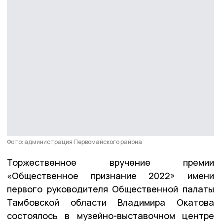
Фото: администрация Первомайского района
Торжественное вручение премии
«Общественное признание 2022» имени
первого руководителя Общественной палаты
Тамбовской области Владимира Окатова
состоялось в музейно-выставочном центре