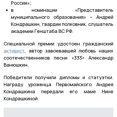
России»;
в номинации «Представитель
муниципального образования» – Андрей
Кондрашкин, гвардии полковник, слушатель
академии Генштаба ВС РФ.
Специальной премии удостоен гражданский
активист
, автор завоевавшей любовь наших
соотечественников песни «333» Александр
Ванюшкин.
Победители получили дипломы и статуэтки.
Награду уроженца Первомайского Андрея
Кондрашкина передали его маме Нине
Кондрашкиной.