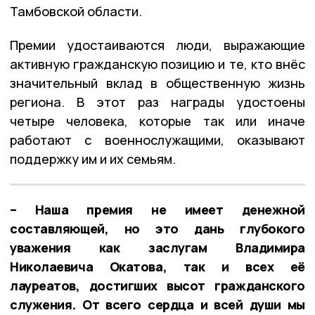
Тамбовской области.
Премии удостаиваются люди, выражающие
активную гражданскую позицию и те, кто внёс
значительный вклад в общественную жизнь
региона. В этот раз награды удостоены
четыре человека, которые так или иначе
работают с военнослужащими, оказывают
поддержку им и их семьям.
– Наша премия не имеет денежной
составляющей, но это дань глубокого
уважения как заслугам Владимира
Николаевича Окатова, так и всех её
лауреатов, достигших высот гражданского
служения. От всего сердца и всей души мы