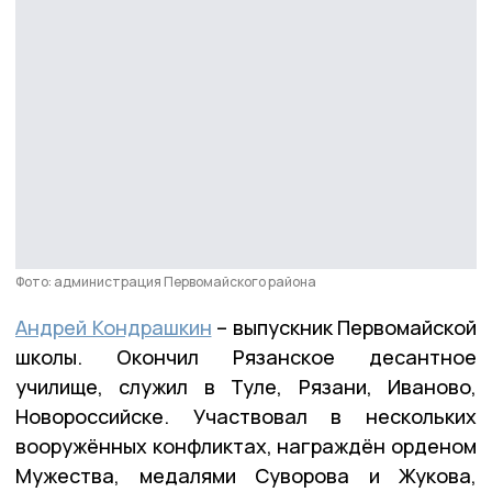
Фото: администрация Первомайского района
Андрей Кондрашкин
– выпускник Первомайской
школы. Окончил Рязанское десантное
училище, служил в Туле, Рязани, Иваново,
Новороссийске. Участвовал в нескольких
вооружённых конфликтах, награждён орденом
Мужества, медалями Суворова и Жукова,