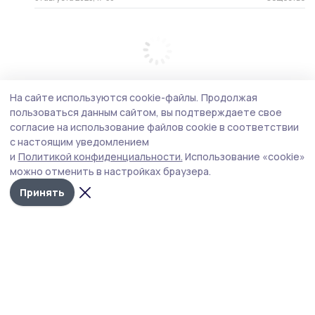
На сайте используются cookie-файлы.
Продолжая
пользоваться данным сайтом, вы подтверждаете свое
согласие на использование файлов cookie в соответствии
с настоящим уведомлением
и
Политикой конфиденциальности.
Использование «cookie»
можно отменить в настройках браузера.
Принять