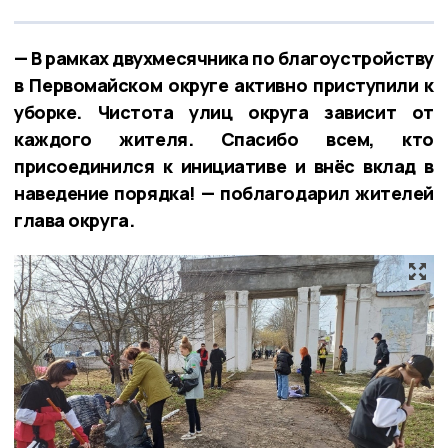
— В рамках двухмесячника по благоустройству
в Первомайском округе активно приступили к
уборке. Чистота улиц округа зависит от
каждого жителя. Спасибо всем, кто
присоединился к инициативе и внёс вклад в
наведение порядка! — поблагодарил жителей
глава округа.