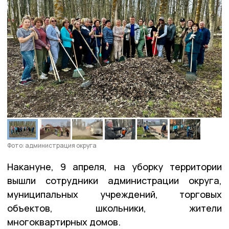
Фото: администрация округа
Накануне, 9 апреля, на уборку территории
вышли сотрудники администрации округа,
муниципальных учреждений, торговых
объектов, школьники, жители
многоквартирных домов.