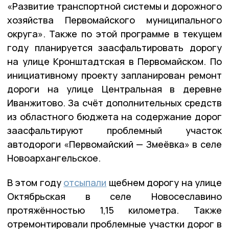
«Развитие транспортной системы и дорожного
хозяйства Первомайского муниципального
округа». Также по этой программе в текущем
году планируется заасфальтировать дорогу
на улице Кронштадтская в Первомайском. По
инициативному проекту запланирован ремонт
дороги на улице Центральная в деревне
Иванжитово. За счёт дополнительных средств
из областного бюджета на содержание дорог
заасфальтируют проблемный участок
автодороги «Первомайский — Змеёвка» в селе
Новоархангельское.
В этом году
отсыпали
щебнем дорогу на улице
Октябрьская в селе Новосеславино
протяжённостью 1,15 километра. Также
отремонтировали проблемные участки дорог в