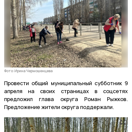
Фото: Ирина Чермошенцева
Провести общий муниципальный субботник 9
апреля на своих страницах в соцсетях
предложил глава округа Роман Рыжков.
Предложение жители округа поддержали.