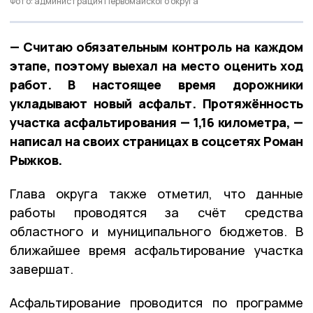
Фото: администрация Первомайского округа
— Считаю обязательным контроль на каждом
этапе, поэтому выехал на место оценить ход
работ. В настоящее время дорожники
укладывают новый асфальт. Протяжённость
участка асфальтирования — 1,16 километра, —
написал на своих страницах в соцсетях Роман
Рыжков.
Глава округа также отметил, что данные
работы проводятся за счёт средства
областного и муниципального бюджетов. В
ближайшее время асфальтирование участка
завершат.
Асфальтирование проводится по программе