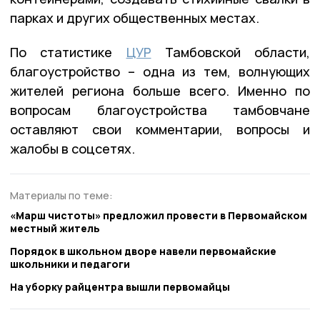
парках и других общественных местах.
По статистике
ЦУР
Тамбовской области,
благоустройство – одна из тем, волнующих
жителей региона больше всего. Именно по
вопросам благоустройства тамбовчане
оставляют свои комментарии, вопросы и
жалобы в соцсетях.
Материалы по теме:
«Марш чистоты» предложил провести в Первомайском
местный житель
Порядок в школьном дворе навели первомайские
школьники и педагоги
На уборку райцентра вышли первомайцы