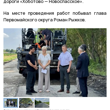
дороги «Хоботово — Новоспасское».
На месте проведения работ побывал глава
Первомайского округа Роман Рыжков.