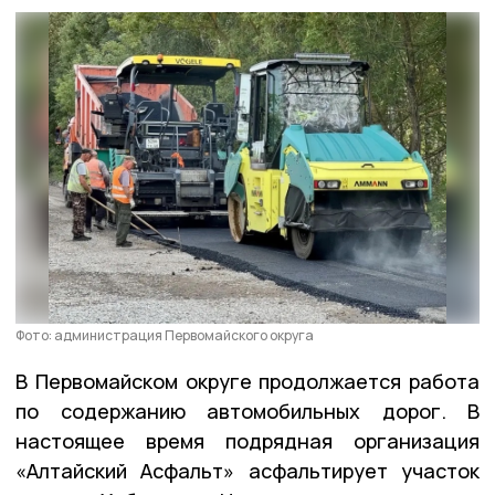
Фото: администрация Первомайского округа
В Первомайском округе продолжается работа
по содержанию автомобильных дорог. В
настоящее время подрядная организация
«Алтайский Асфальт» асфальтирует участок