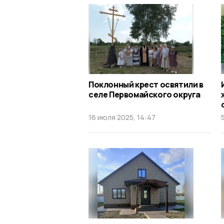
Поклонный крест освятили в
селе Первомайского округа
16 июля 2025, 14:47