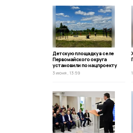
Детскую площадку в селе
Первомайского округа
установили по нацпроекту
3 июня , 13:59