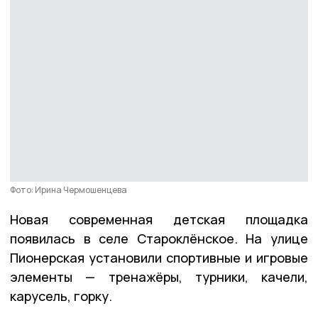
Фото: Ирина Чермошенцева
Новая современная детская площадка
появилась в селе Староклёнское. На улице
Пионерская установили спортивные и игровые
элементы — тренажёры, турники, качели,
карусель, горку.