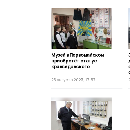
Музей в Первомайском
приобретёт статус
краеведческого
25 августа 2023, 17:57