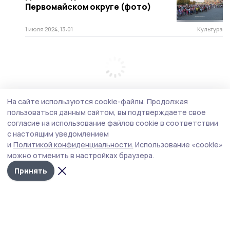
Первомайском округе (фото)
1 июля 2024, 13:01
Культура
На сайте используются cookie-файлы.
Продолжая
пользоваться данным сайтом, вы подтверждаете свое
согласие на использование файлов cookie в соответствии
с настоящим уведомлением
и
Политикой конфиденциальности.
Использование «cookie»
можно отменить в настройках браузера.
Принять