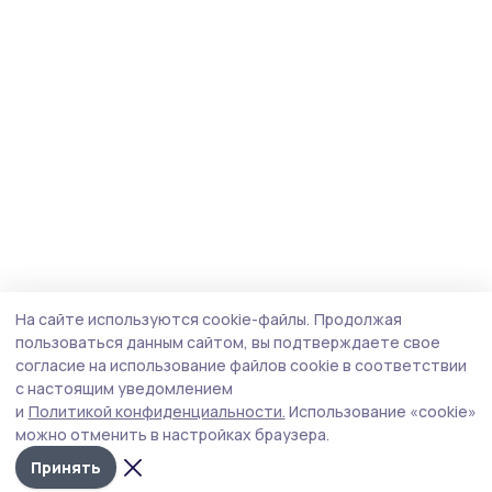
На сайте используются cookie-файлы.
Продолжая
пользоваться данным сайтом, вы подтверждаете свое
согласие на использование файлов cookie в соответствии
с настоящим уведомлением
и
Политикой конфиденциальности.
Использование «cookie»
можно отменить в настройках браузера.
Принять