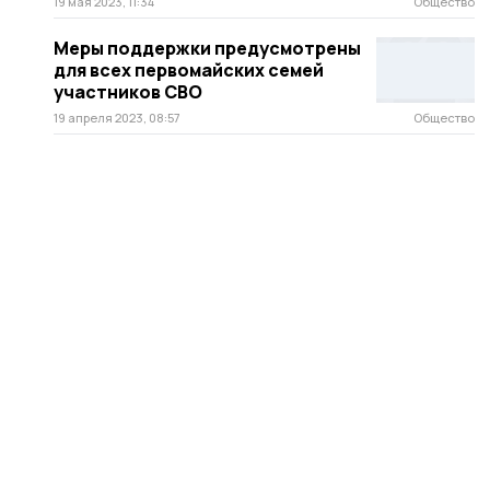
19 мая 2023, 11:34
Общество
Меры поддержки предусмотрены
для всех первомайских семей
участников СВО
19 апреля 2023, 08:57
Общество