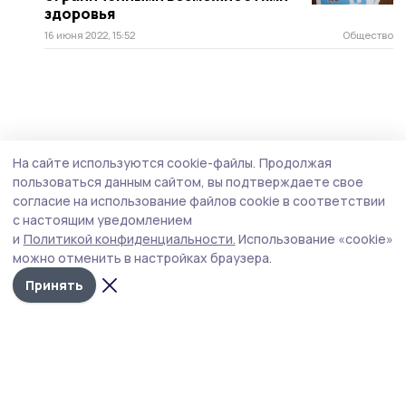
здоровья
16 июня 2022, 15:52
Общество
На сайте используются cookie-файлы.
Продолжая
пользоваться данным сайтом, вы подтверждаете свое
согласие на использование файлов cookie в соответствии
с настоящим уведомлением
и
Политикой конфиденциальности.
Использование «cookie»
можно отменить в настройках браузера.
Принять
Вестник 68
Новости