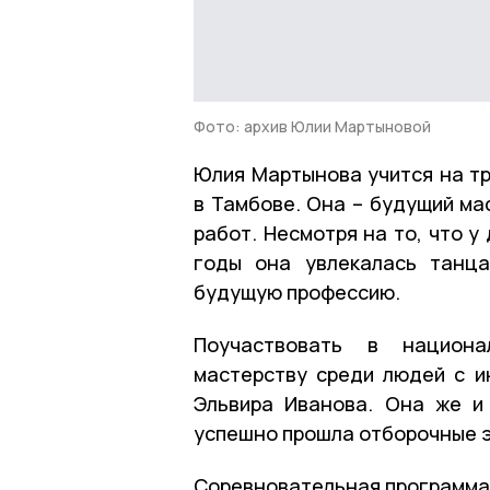
Фото: архив Юлии Мартыновой
Юлия Мартынова учится на тр
в Тамбове. Она – будущий ма
работ. Несмотря на то, что 
годы она увлекалась танца
будущую профессию.
Поучаствовать в национа
мастерству среди людей с 
Эльвира Иванова. Она же и
успешно прошла отборочные 
Соревновательная программа 