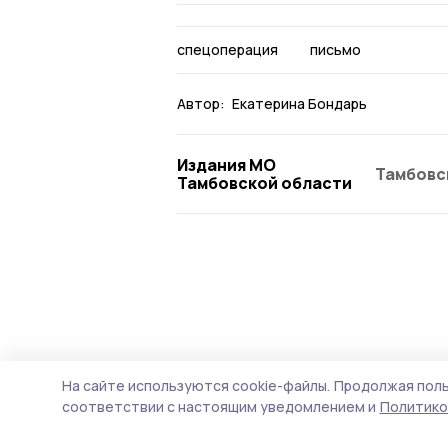
спецоперация
письмо
Автор:
Екатерина Бондарь
Издания МО
Тамбовс
Тамбовской области
На сайте используются cookie-файлы.
Продолжая поль
соответствии с настоящим уведомлением и
Политико