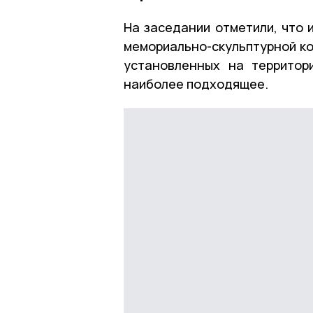
На заседании отметили, что 
мемориально-скульптурной ко
установленных на территор
наиболее подходящее.