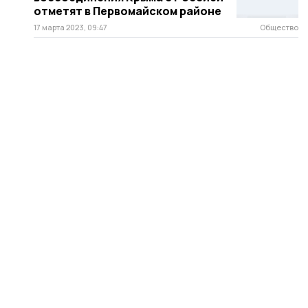
отметят в Первомайском районе
17 марта 2023, 09:47
Общество