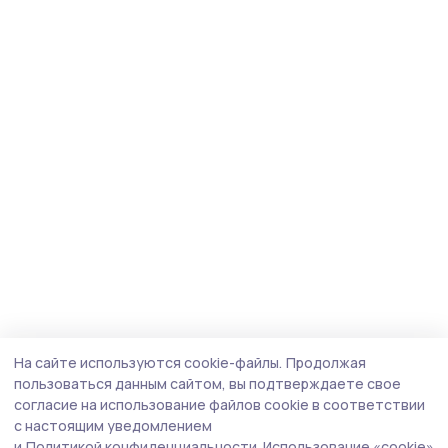
На сайте используются cookie-файлы.
Продолжая
пользоваться данным сайтом, вы подтверждаете свое
согласие на использование файлов cookie в соответствии
с настоящим уведомлением
и
Политикой конфиденциальности.
Использование «cookie»