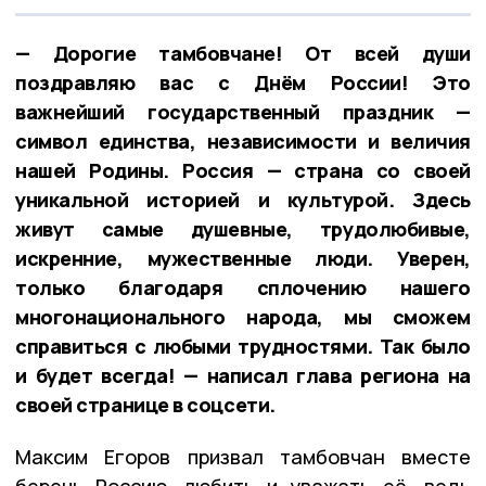
— Дорогие тамбовчане! От всей души
поздравляю вас с Днём России! Это
важнейший государственный праздник —
символ единства, независимости и величия
нашей Родины. Россия — страна со своей
уникальной историей и культурой. Здесь
живут самые душевные, трудолюбивые,
искренние, мужественные люди. Уверен,
только благодаря сплочению нашего
многонационального народа, мы сможем
справиться с любыми трудностями. Так было
и будет всегда! — написал глава региона на
своей странице в соцсети.
Максим Егоров призвал тамбовчан вместе
беречь Россию, любить и уважать её, ведь