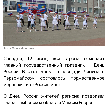
Фото: Ольга Чивилева
Сегодня, 12 июня, вся страна отмечает
главный государственный праздник — День
России. В этот день на площади Ленина в
Первомайском состоялось торжественное
мероприятие «Россия моя».
С Днём России жителей региона поздравил
Глава Тамбовской области Максим Егоров.