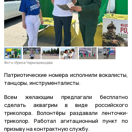
Фото: Ирина Чермошенцева
Патриотические номера исполнили вокалисты,
танцоры, инструменталисты.
Всем желающим предлагали бесплатно
сделать аквагрим в виде российского
триколора. Волонтёры раздавали ленточки-
триколор. Работал агитационный пункт по
призыву на контрактную службу.