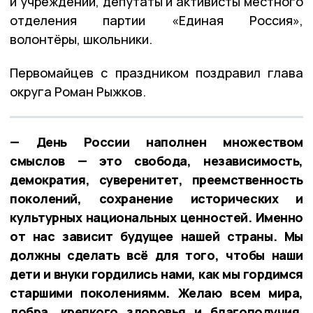
и учреждений, депутаты и активисты местного
отделения партии «Единая Россия»,
волонтёры, школьники.
Первомайцев с праздником поздравил глава
округа Роман Рыжков.
— День России наполнен множеством
смыслов — это свобода, независимость,
демократия, суверенитет, преемственность
поколений, сохранение исторических и
культурных национальных ценностей. Именно
от нас зависит будущее нашей страны. Мы
должны сделать всё для того, чтобы наши
дети и внуки гордились нами, как мы гордимся
старшими поколениямм. Желаю всем мира,
добра, крепкого здоровья и благополучия,