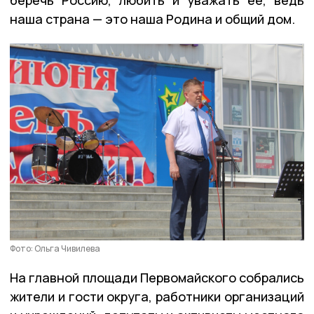
наша страна — это наша Родина и общий дом.
Фото: Ольга Чивилева
На главной площади Первомайского собрались
жители и гости округа, работники организаций