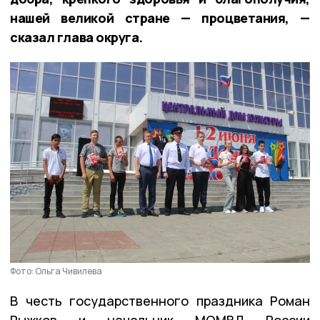
нашей великой стране — процветания, —
сказал глава округа.
Фото: Ольга Чивилева
В честь государственного праздника Роман
Рыжков и начальник МОМВД России