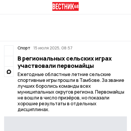
Спорт
15 июля 2025, 08:57
В региональных сельских играх
участвовали первомайцы
Ежегодные областные летние сельские
спортивные игры прошли в Тамбове. За звание
лучших боролись команды всех
муниципальных округов региона. Первомайцы
не вошли в число призёров, но показали
хорошие результаты в отдельных
дисциплинах.