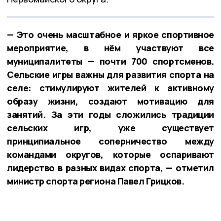
— Это очень масштабное и яркое спортивное
мероприятие, в нём участвуют все
муниципалитеты — почти 700 спортсменов.
Сельские игры важны для развития спорта на
селе: стимулируют жителей к активному
образу жизни, создают мотивацию для
занятий. За эти годы сложились традиции
сельских игр, уже существует
принципиальное соперничество между
командами округов, которые оспаривают
лидерство в разных видах спорта, — отметил
министр спорта региона Павел Грицков.