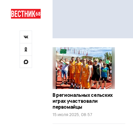
В региональных сельских
играх участвовали
первомайцы
15 июля 2025, 08:57