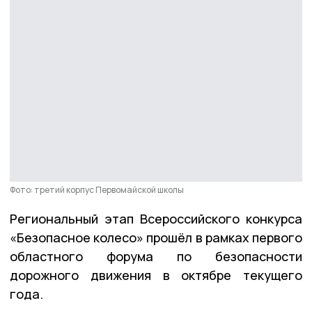
Фото: третий корпус Первомайской школы
Региональный этап Всероссийского конкурса
«Безопасное колесо» прошёл в рамках первого
областного форума по безопасности
дорожного движения в октябре текущего
года.