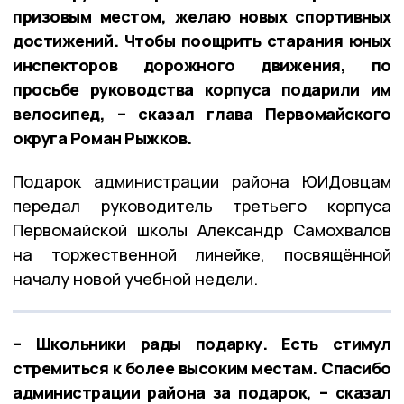
призовым местом, желаю новых спортивных
достижений. Чтобы поощрить старания юных
инспекторов дорожного движения, по
просьбе руководства корпуса подарили им
велосипед, – сказал глава Первомайского
округа Роман Рыжков.
Подарок администрации района ЮИДовцам
передал руководитель третьего корпуса
Первомайской школы Александр Самохвалов
на торжественной линейке, посвящённой
началу новой учебной недели.
– Школьники рады подарку. Есть стимул
стремиться к более высоким местам. Спасибо
администрации района за подарок, – сказал