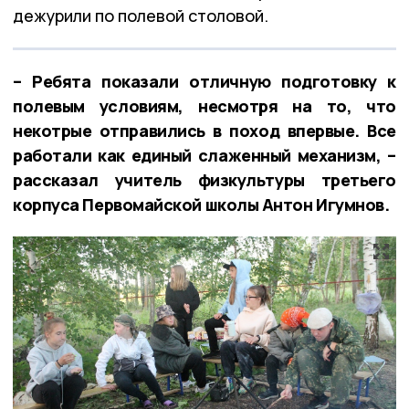
дежурили по полевой столовой.
– Ребята показали отличную подготовку к
полевым условиям, несмотря на то, что
некотрые отправились в поход впервые. Все
работали как единый слаженный механизм, –
рассказал учитель физкультуры третьего
корпуса Первомайской школы Антон Игумнов.