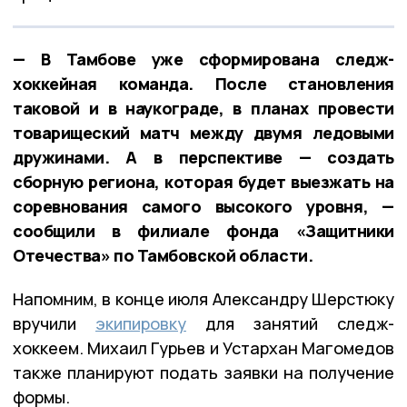
— В Тамбове уже сформирована следж-
хоккейная команда. После становления
таковой и в наукограде, в планах провести
товарищеский матч между двумя ледовыми
дружинами. А в перспективе — создать
сборную региона, которая будет выезжать на
соревнования самого высокого уровня, —
сообщили в филиале фонда «Защитники
Отечества» по Тамбовской области.
Напомним, в конце июля Александру Шерстюку
вручили
экипировку
для занятий следж-
хоккеем. Михаил Гурьев и Устархан Магомедов
также планируют подать заявки на получение
формы.