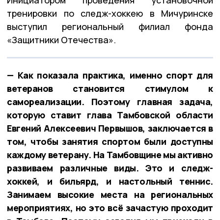
Инициатором проведения установочной
тренировки по следж-хоккею в Мичуринске
выступил региональный филиал фонда
«Защитники Отечества».
— Как показала практика, именно спорт для
ветеранов становится стимулом к
самореализации. Поэтому главная задача,
которую ставит глава Тамбовской области
Евгений Алексеевич Первышов, заключается в
том, чтобы занятия спортом были доступны
каждому ветерану. На Тамбовщине мы активно
развиваем различные виды. Это и следж-
хоккей, и бильярд, и настольный теннис.
Занимаем высокие места на региональных
мероприятиях, но это всё зачастую проходит