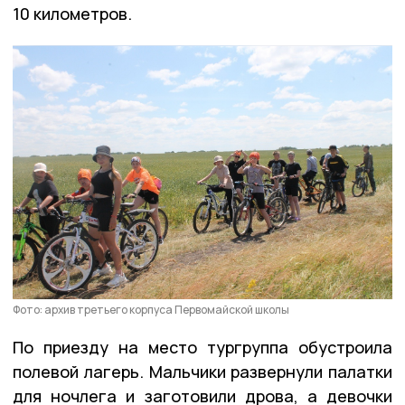
10 километров.
Фото: архив третьего корпуса Первомайской школы
По приезду на место тургруппа обустроила
полевой лагерь. Мальчики развернули палатки
для ночлега и заготовили дрова, а девочки