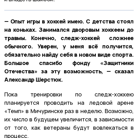
— Опыт игры в хоккей имею. С детства стоял
на коньках. Занимался дворовым хоккеем до
травмы. Конечно, следж-хоккей сложнее
обычного. Уверен, у меня всё получится,
обязательно найду себя в новом виде спорта.
Большое спасибо фонду «Защитники
Отечества» за эту возможность, — сказал
Александр Шерстюк.
Пока тренировки по следж-хоккею
планируется проводить на ледовой арене
«Темп» в Мичуринске раз в неделю. Возможно,
их число в будущем увеличится, в зависимости
от того, как ветераны будут вовлекаться в
процесс.