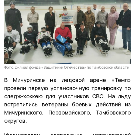
Фото: филиал фонда «Защитники Отечества» по Тамбовской области
В Мичуринске на ледовой арене «Темп»
провели первую установочную тренировку по
следж-хоккею для участников СВО. На льду
встретились ветераны боевых действий из
Мичуринского, Первомайского, Тамбовского
округов.