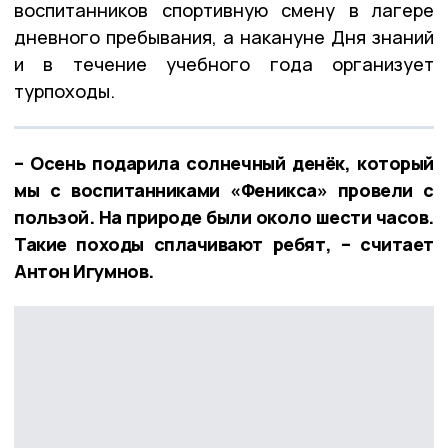
воспитанников спортивную смену в лагере
дневного пребывания, а накануне Дня знаний
и в течение учебного года организует
турпоходы.
– Осень подарила солнечный денёк, который
мы с воспитанниками «Феникса» провели с
пользой. На природе были около шести часов.
Такие походы сплачивают ребят, – считает
Антон Игумнов.