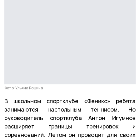
Фото: Ульяна Рощина
В школьном спортклубе «Феникс» ребята
занимаются настольным теннисом. Но
руководитель спортклуба Антон Игумнов
расширяет границы тренировок и
соревнований. Летом он проводит для своих