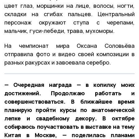
цвет глаз, морщинки на лице, волосы, ногти,
складки на сгибах пальцев. Центральный
персонаж окружают ступа с черепами,
мальчик, гуси-лебеди, трава, мухоморы.
На чемпионат мира Оксана Соловьёва
отправила фото и видео своей композиции в
разных ракурсах и завоевала серебро.
— Очередная награда — в копилку моих
достижений. Продолжаю работать и
совершенствоваться. В ближайшее время
планирую пройти курсы по анатомической
лепке и свадебному декору. В октябре
собираюсь поучаствовать в выставке на тему
Китая в Москве, — поделилась планами