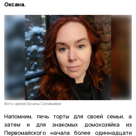
Оксана.
Фото: архив Оксаны Соловьёвой
Напомним, печь торты для своей семьи, а
затем и для знакомых домохозяйка из
Первомайского начала более одиннадцати