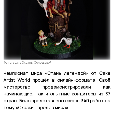
Фото: архив Оксаны Соловьёвой
Чемпионат мира «Стань легендой» от Cake
Artist World прошёл в онлайн-формате. Своё
мастерство продемонстрировали как
начинающие, так и опытные кондитеры из 37
стран. Было представлено свыше 340 работ на
тему «Сказки народов мира».