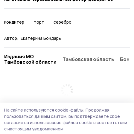
кондитер
торт
серебро
Автор:
Екатерина Бондарь
Издания МО
Тамбовская область
Бонд
Тамбовской области
На сайте используются cookie-файлы.
Продолжая
пользоваться данным сайтом, вы подтверждаете свое
согласие на использование файлов cookie в соответствии
с настоящим уведомлением