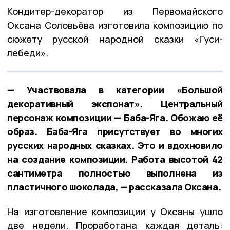
Кондитер-декоратор из Первомайского
Оксана Соловьёва изготовила композицию по
сюжету русской народной сказки «Гуси-
лебеди».
— Участвовала в категории «Большой
декоративный экспонат». Центральный
персонаж композиции — Баба-Яга. Обожаю её
образ. Баба-Яга присутствует во многих
русских народных сказках. Это и вдохновило
на создание композиции. Работа высотой 42
сантиметра полностью выполнена из
пластичного шоколада, — рассказала Оксана.
На изготовление композиции у Оксаны ушло
две недели. Проработана каждая деталь: