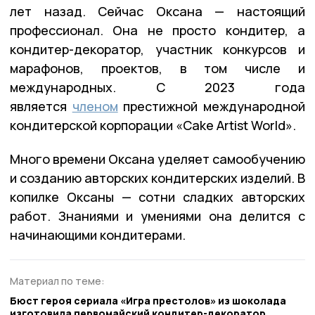
лет назад. Сейчас Оксана — настоящий
профессионал. Она не просто кондитер, а
кондитер-декоратор, участник конкурсов и
марафонов, проектов, в том числе и
международных. С 2023 года
является
членом
престижной международной
кондитерской корпорации «Cake Artist World».
Много времени Оксана уделяет самообучению
и созданию авторских кондитерских изделий. В
копилке Оксаны — сотни сладких авторских
работ. Знаниями и умениями она делится с
начинающими кондитерами.
Материал по теме:
Бюст героя сериала «Игра престолов» из шоколада
изготовила первомайский кондитер-декоратор