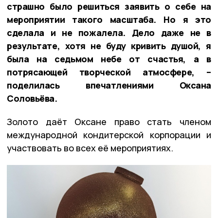
страшно было решиться заявить о себе на
мероприятии такого масштаба. Но я это
сделала и не пожалела. Дело даже не в
результате, хотя не буду кривить душой, я
была на седьмом небе от счастья, а в
потрясающей творческой атмосфере, –
поделилась впечатлениями Оксана
Соловьёва.
Золото даёт Оксане право стать членом
международной кондитерской корпорации и
участвовать во всех её мероприятиях.