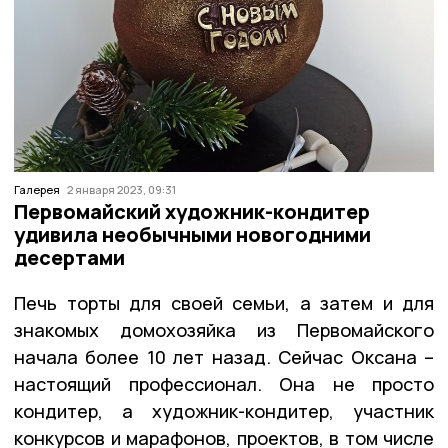
Галерея
2 января 2023, 09:31
Первомайский художник-кондитер
удивила необычными новогодними
десертами
Печь торты для своей семьи, а затем и для
знакомых домохозяйка из Первомайского
начала более 10 лет назад. Сейчас Оксана –
настоящий профессионал. Она не просто
кондитер, а художник-кондитер, участник
конкурсов и марафонов, проектов, в том числе