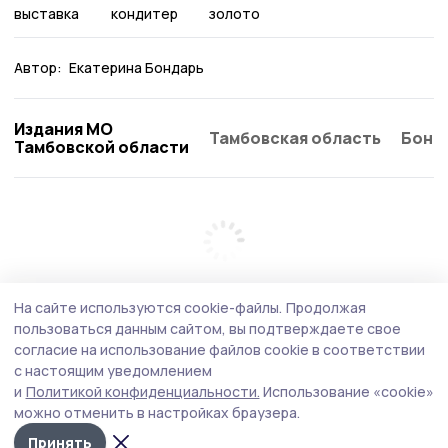
выставка
кондитер
золото
Автор:
Екатерина Бондарь
Издания МО
Тамбовская область
Бонд
Тамбовской области
На сайте используются cookie-файлы.
Продолжая
пользоваться данным сайтом, вы подтверждаете свое
согласие на использование файлов cookie в соответствии
с настоящим уведомлением
и
Политикой конфиденциальности.
Использование «cookie»
можно отменить в настройках браузера.
Принять