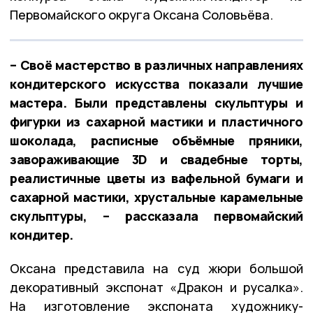
Первомайского округа Оксана Соловьёва.
– Своё мастерство в различных направлениях
кондитерского искусства показали лучшие
мастера. Были представлены скульптуры и
фигурки из сахарной мастики и пластичного
шоколада, расписные объёмные пряники,
завораживающие 3D и свадебные торты,
реалистичные цветы из вафельной бумаги и
сахарной мастики, хрустальные карамельные
скульптуры, – рассказала первомайский
кондитер.
Оксана представила на суд жюри большой
декоративный экспонат «Дракон и русалка».
На изготовление экспоната художнику-