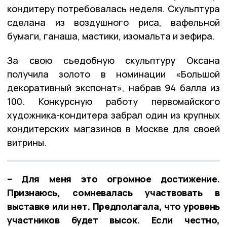
кондитеру потребовалась неделя. Скульптура
сделана из воздушного риса, вафельной
бумаги, ганаша, мастики, изомальта и зефира.
За свою съедобную скульптуру Оксана
получила золото в номинации «Большой
декоративный экспонат», набрав 94 балла из
100. Конкурсную работу первомайского
художника-кондитера забрал один из крупных
кондитерских магазинов в Москве для своей
витрины.
– Для меня это огромное достижение.
Признаюсь, сомневалась участвовать в
выставке или нет. Предполагала, что уровень
участников будет высок. Если честно,