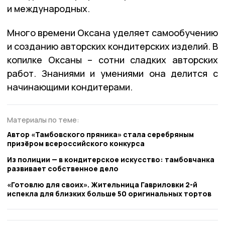
и международных.
Много времени Оксана уделяет самообучению
и созданию авторских кондитерских изделий. В
копилке Оксаны – сотни сладких авторских
работ. Знаниями и умениями она делится с
начинающими кондитерами.
Материалы по теме:
Автор «Тамбовского пряника» стала серебряным
призёром всероссийского конкурса
Из полиции — в кондитерское искусство: тамбовчанка
развивает собственное дело
«Готовлю для своих». Жительница Гавриловки 2-й
испекла для близких больше 50 оригинальных тортов