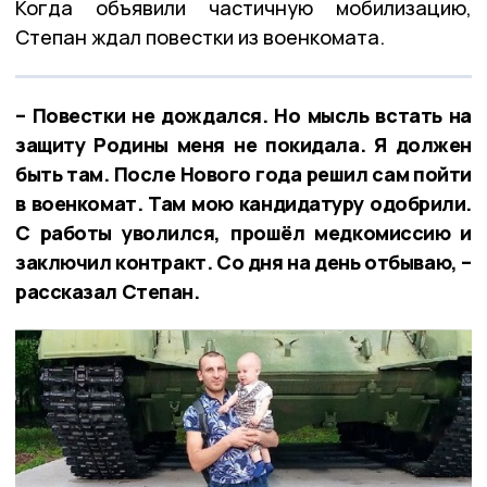
Когда объявили частичную мобилизацию,
Степан ждал повестки из военкомата.
– Повестки не дождался. Но мысль встать на
защиту Родины меня не покидала. Я должен
быть там. После Нового года решил сам пойти
в военкомат. Там мою кандидатуру одобрили.
С работы уволился, прошёл медкомиссию и
заключил контракт. Со дня на день отбываю, –
рассказал Степан.