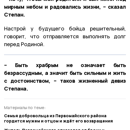
мирным небом и радовались жизни, – сказал
Степан.
Настрой у будущего бойца решительный,
говорит, что отправляется выполнять долг
перед Родиной.
– Быть храбрым не означает быть
безрассудным, а значит быть сильным и жить
с достоинством, – таков жизненный девиз
Степана.
Материалы по теме:
Семья добровольца из Первомайского района
гордится мужем и отцом и ждёт его возвращения