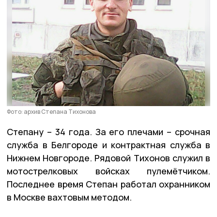
Фото: архив Степана Тихонова
Степану – 34 года. За его плечами – срочная
служба в Белгороде и контрактная служба в
Нижнем Новгороде. Рядовой Тихонов служил в
мотострелковых войсках пулемётчиком.
Последнее время Степан работал охранником
в Москве вахтовым методом.