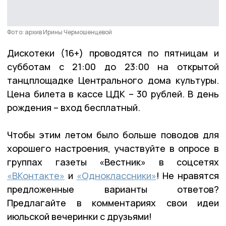
Фото: архив Ирины Чермошенцевой
Дискотеки (16+) проводятся по пятницам и
субботам с 21:00 до 23:00 на открытой
танцплощадке Центрального дома культуры.
Цена билета в кассе ЦДК – 30 рублей. В день
рождения – вход бесплатный.
Чтобы этим летом было больше поводов для
хорошего настроения, участвуйте в опросе в
группах газеты «Вестник» в соцсетях
«ВКонтакте»
и
«Одноклассники»
! Не нравятся
предложенные варианты ответов?
Предлагайте в комментариях свои идеи
июльской вечеринки с друзьями!