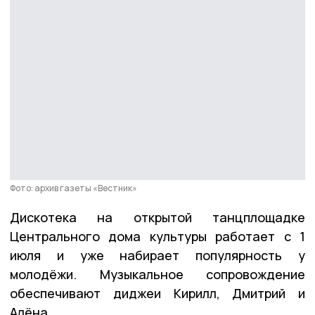
Фото: архив газеты «Вестник»
Дискотека на открытой танцплощадке
Центрального дома культуры работает с 1
июля и уже набирает популярность у
молодёжи. Музыкальное сопровождение
обеспечивают диджеи Кирилл, Дмитрий и
Алёна.