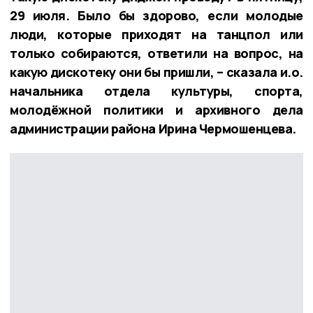
29 июля. Было бы здорово, если молодые
люди, которые приходят на танцпол или
только собираются, ответили на вопрос, на
какую дискотеку они бы пришли, – сказала и.о.
начальника отдела культуры, спорта,
молодёжной политики и архивного дела
администрации района Ирина Чермошенцева.