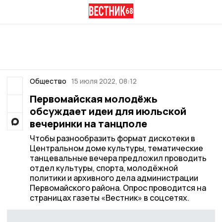
Общество
15 июля 2022, 08:12
Первомайская молодёжь
обсуждает идеи для июльской
вечеринки на танцполе
Чтобы разнообразить формат дискотеки в
Центральном доме культуры, тематические
танцевальные вечера предложил проводить
отдел культуры, спорта, молодёжной
политики и архивного дела администрации
Первомайского района. Опрос проводится на
страницах газеты «Вестник» в соцсетях.