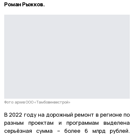
Роман Рыжков.
Фото: архив ООО «Тамбовинвестрой»
В 2022 году на дорожный ремонт в регионе по
разным проектам и программам выделена
серьёзная сумма – более 6 млрд рублей.