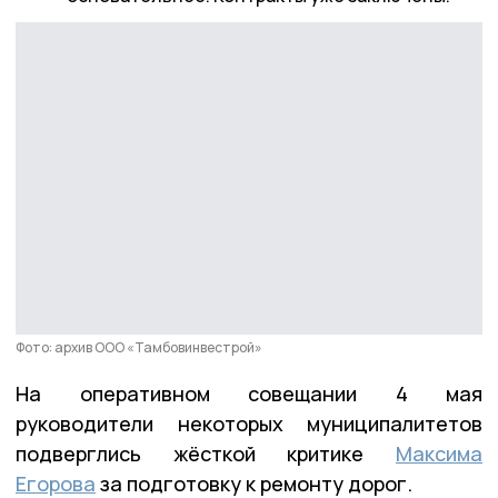
Фото: архив ООО «Тамбовинвестрой»
На оперативном совещании 4 мая
руководители некоторых муниципалитетов
подверглись жёсткой критике
Максима
Егорова
за подготовку к ремонту дорог.