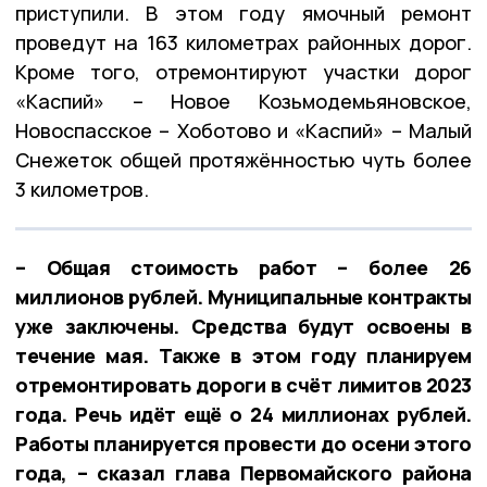
приступили. В этом году ямочный ремонт
проведут на 163 километрах районных дорог.
Кроме того, отремонтируют участки дорог
«Каспий» – Новое Козьмодемьяновское,
Новоспасское – Хоботово и «Каспий» – Малый
Снежеток общей протяжённостью чуть более
3 километров.
– Общая стоимость работ – более 26
миллионов рублей. Муниципальные контракты
уже заключены. Средства будут освоены в
течение мая. Также в этом году планируем
отремонтировать дороги в счёт лимитов 2023
года. Речь идёт ещё о 24 миллионах рублей.
Работы планируется провести до осени этого
года, – сказал глава Первомайского района