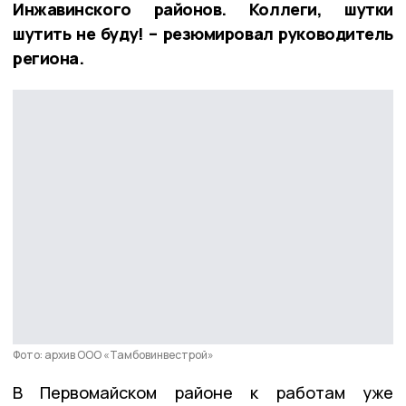
Инжавинского районов. Коллеги, шутки
шутить не буду! – резюмировал руководитель
региона.
Фото: архив ООО «Тамбовинвестрой»
В Первомайском районе к работам уже