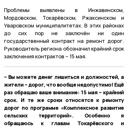
Проблемы выявлены в Инжавинском,
Мордовском, Токарёвском, Ржаксинском и
Уваровском муниципалитетах. В этих районах
до сих пор не заключён ни один
государственный контракт на ремонт дорог.
Руководитель региона обозначил крайний срок
заключения контрактов – 15 мая.
– Вы можете денег лишиться и должностей, а
жители – дорог, что вообще недопустимо! Ещё
раз обращаю ваше внимание: 15 мая – крайний
срок. И те же сроки относятся к ремонту
дорог по программе «Комплексное развитие
сельских территорий». Особенно я
обращаюсь к главам Токарёвского и