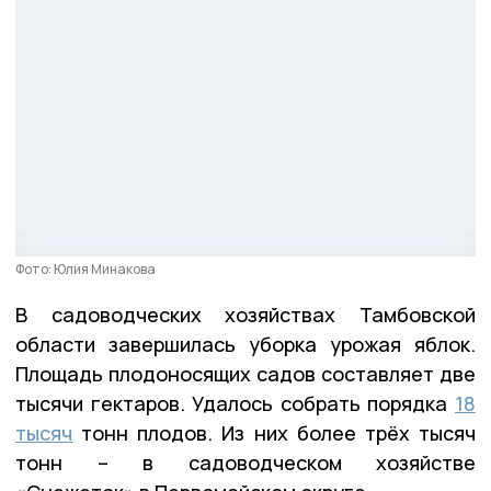
Фото: Юлия Минакова
В садоводческих хозяйствах Тамбовской
области завершилась уборка урожая яблок.
Площадь плодоносящих садов составляет две
тысячи гектаров. Удалось собрать порядка
18
тысяч
тонн плодов. Из них более трёх тысяч
тонн – в садоводческом хозяйстве