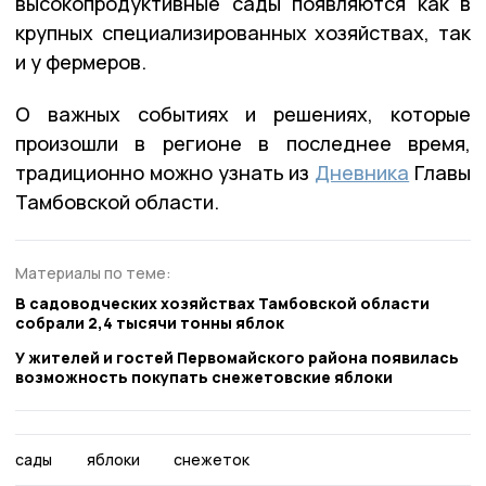
высокопродуктивные сады появляются как в
крупных специализированных хозяйствах, так
и у фермеров.
О важных событиях и решениях, которые
произошли в регионе в последнее время,
традиционно можно узнать из
Дневника
Главы
Тамбовской области.
Материалы по теме:
В садоводческих хозяйствах Тамбовской области
собрали 2,4 тысячи тонны яблок
У жителей и гостей Первомайского района появилась
возможность покупать снежетовские яблоки
сады
яблоки
снежеток