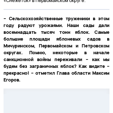
«Снежеток» в Первомайском округе.
– Сельскохозяйственные труженики в этом
году радуют урожаями. Наши сады дали
восемнадцать тысяч тонн яблок. Самые
большие площади яблоневых садов в
Мичуринском, Первомайском и Петровском
округах. Помню, некоторые в начале
санкционной войны переживали – как мы
будем без заграничных яблок? Как видите –
прекрасно! – отметил Глава области Максим
Егоров.