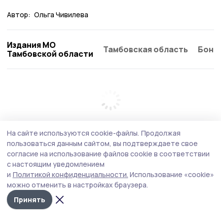
Автор:
Ольга Чивилева
Издания МО
Тамбовская область
Бонд
Тамбовской области
На сайте используются cookie-файлы.
Продолжая
пользоваться данным сайтом, вы подтверждаете свое
согласие на использование файлов cookie в соответствии
с настоящим уведомлением
и
Политикой конфиденциальности.
Использование «cookie»
можно отменить в настройках браузера.
Принять