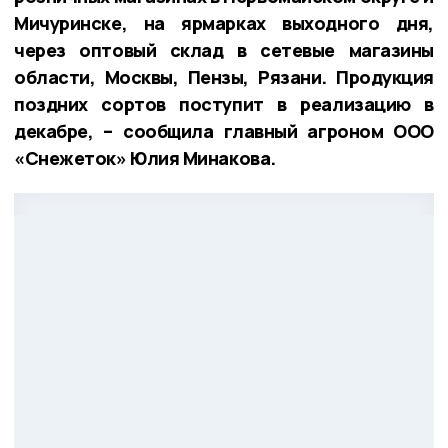
Мичуринске, на ярмарках выходного дня,
через оптовый склад в сетевые магазины
области, Москвы, Пензы, Рязани. Продукция
поздних сортов поступит в реализацию в
декабре, – сообщила главный агроном ООО
«Снежеток» Юлия Минакова.