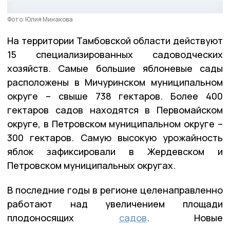
Фото: Юлия Минакова
На территории Тамбовской области действуют
15 специализированных садоводческих
хозяйств. Самые большие яблоневые сады
расположены в Мичуринском муниципальном
округе – свыше 738 гектаров. Более 400
гектаров садов находятся в Первомайском
округе, в Петровском муниципальном округе –
300 гектаров. Самую высокую урожайность
яблок зафиксировали в Жердевском и
Петровском муниципальных округах.
В последние годы в регионе целенаправленно
работают над увеличением площади
плодоносящих
садов
. Новые