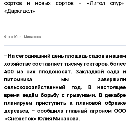
сортов и новых сортов – «Лигол спур»,
«Даркидол».
Фото: Юлия Минакова
– На сегодняшний день площадь садов в нашем
хозяйстве составляет тысячу гектаров, более
400 из них плодоносят. Закладкой сада и
питомника мы завершили
сельскохозяйственный год. В настоящее
время ведём борьбу с грызунами. В декабре
планируем приступить к плановой обрезке
деревьев, – сообщила главный агроном ООО
«Снежеток» Юлия Минакова.