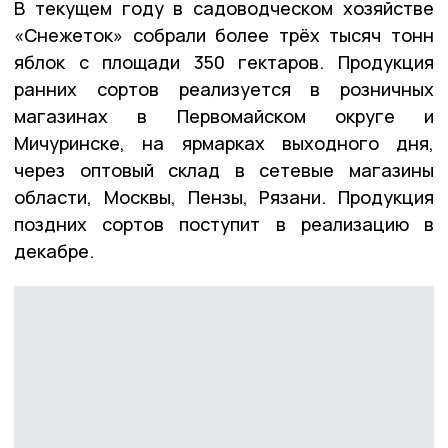
В текущем году в садоводческом хозяйстве
«Снежеток» собрали более трёх тысяч тонн
яблок с площади 350 гектаров. Продукция
ранних сортов реализуется в розничных
магазинах в Первомайском округе и
Мичуринске, на ярмарках выходного дня,
через оптовый склад в сетевые магазины
области, Москвы, Пензы, Рязани. Продукция
поздних сортов поступит в реализацию в
декабре.