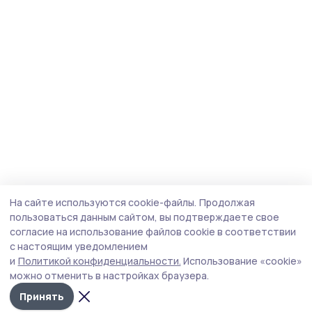
На сайте используются cookie-файлы.
Продолжая
пользоваться данным сайтом, вы подтверждаете свое
согласие на использование файлов cookie в соответствии
с настоящим уведомлением
и
Политикой конфиденциальности.
Использование «cookie»
можно отменить в настройках браузера.
Принять