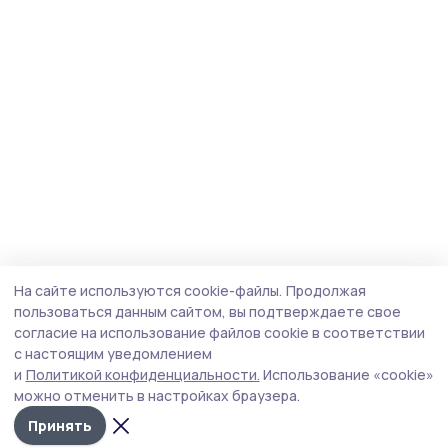
На сайте используются cookie-файлы.
Продолжая
пользоваться данным сайтом, вы подтверждаете свое
согласие на использование файлов cookie в соответствии
с настоящим уведомлением
и
Политикой конфиденциальности.
Использование «cookie»
можно отменить в настройках браузера.
Принять