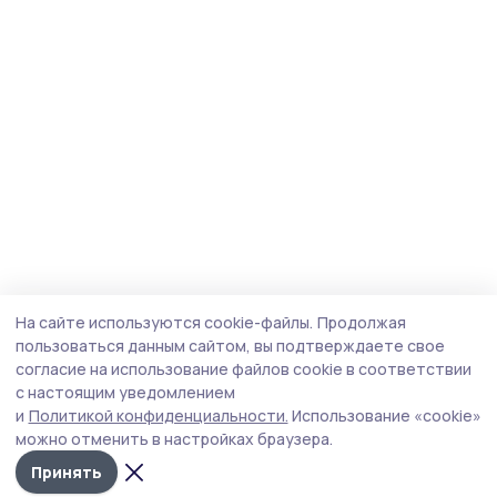
На сайте используются cookie-файлы.
Продолжая
пользоваться данным сайтом, вы подтверждаете свое
согласие на использование файлов cookie в соответствии
с настоящим уведомлением
и
Политикой конфиденциальности.
Использование «cookie»
можно отменить в настройках браузера.
Принять