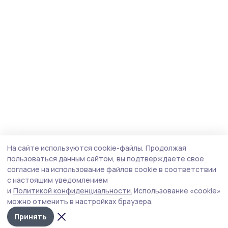
На сайте используются cookie-файлы.
Продолжая
пользоваться данным сайтом, вы подтверждаете свое
согласие на использование файлов cookie в соответствии
с настоящим уведомлением
и
Политикой конфиденциальности.
Использование «cookie»
можно отменить в настройках браузера.
Принять