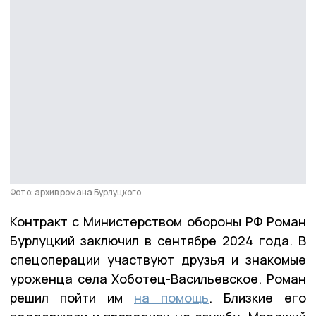
Фото: архив романа Бурлуцкого
Контракт с Министерством обороны РФ Роман
Бурлуцкий заключил в сентябре 2024 года. В
спецоперации участвуют друзья и знакомые
уроженца села Хоботец-Васильевское. Роман
решил пойти им
на помощь
. Близкие его