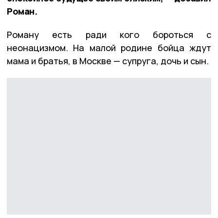
Роман.
Роману есть ради кого бороться с
неонацизмом. На малой родине бойца ждут
мама и братья, в Москве — супруга, дочь и сын.