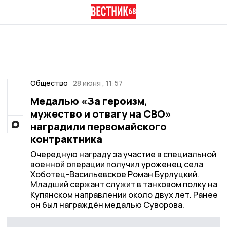
Общество
28 июня , 11:57
Медалью «За героизм,
мужество и отвагу на СВО»
наградили первомайского
контрактника
Очередную награду за участие в специальной
военной операции получил уроженец села
Хоботец-Васильевское Роман Бурлуцкий.
Младший сержант служит в танковом полку на
Купянском направлении около двух лет. Ранее
он был награждён медалью Суворова.