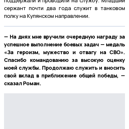
поддержали и проводили на службу. Младший
сержант почти два года служит в танковом
полку на Купянском направлении.
— На днях мне вручили очередную награду за
успешное выполнение боевых задач — медаль
«За героизм, мужество и отвагу на СВО».
Спасибо командованию за высокую оценку
моей службы. Продолжаю служить и вносить
свой вклад в приближение общей победы, —
сказал Роман.