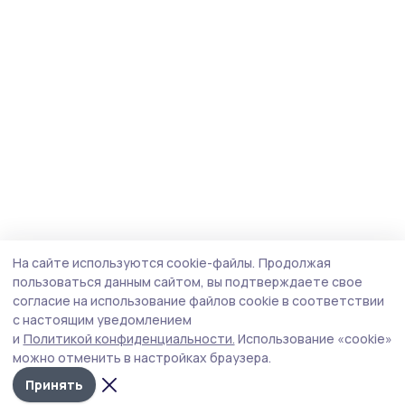
На сайте используются cookie-файлы.
Продолжая
пользоваться данным сайтом, вы подтверждаете свое
согласие на использование файлов cookie в соответствии
с настоящим уведомлением
и
Политикой конфиденциальности.
Использование «cookie»
можно отменить в настройках браузера.
Принять