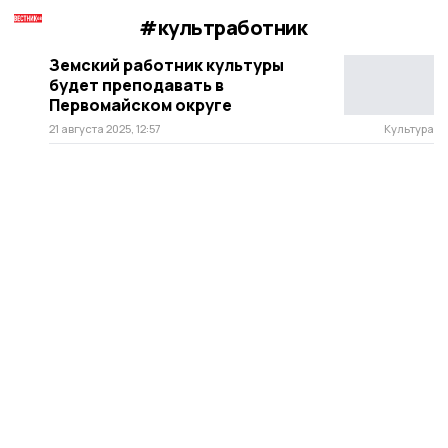
#культработник
Земский работник культуры
будет преподавать в
Первомайском округе
21 августа 2025, 12:57
Культура