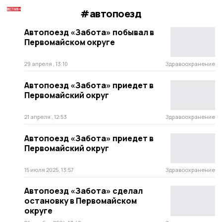
#автопоезд
Автопоезд «Забота» побывал в
Первомайском округе
29 апреля , 13:10
Здравоохранение
Автопоезд «Забота» приедет в
Первомайский округ
21 апреля , 12:53
Здравоохранение
Автопоезд «Забота» приедет в
Первомайский округ
15 июля 2025, 13:57
Здравоохранение
Автопоезд «Забота» сделал
остановку в Первомайском
округе