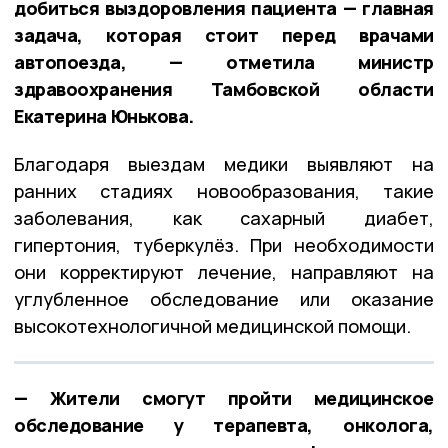
добиться выздоровления пациента — главная
задача, которая стоит перед врачами
автопоезда, — отметила министр
здравоохранения Тамбовской области
Екатерина Юнькова.
Благодаря выездам медики выявляют на
ранних стадиях новообразования, такие
заболевания, как сахарный диабет,
гипертония, туберкулёз. При необходимости
они корректируют лечение, направляют на
углубленное обследование или оказание
высокотехнологичной медицинской помощи.
— Жители смогут пройти медицинское
обследование у терапевта, онколога,