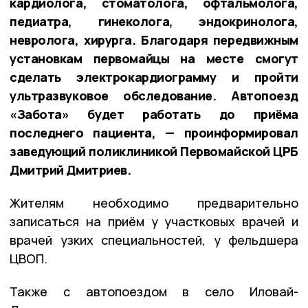
кардиолога, стоматолога, офтальмолога,
педиатра, гинеколога, эндокринолога,
невролога, хирурга. Благодаря передвижным
установкам первомайцы на месте смогут
сделать электрокардиограмму и пройти
ультразвуковое обследование. Автопоезд
«Забота» будет работать до приёма
последнего пациента, — проинформировал
заведующий поликлиникой Первомайской ЦРБ
Дмитрий Дмитриев.
Жителям необходимо предварительно
записаться на приём у участковых врачей и
врачей узких специальностей, у фельдшера
ЦВОП.
Также с автопоездом в село Иловай-