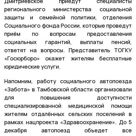
Дмитриевское приедут специалисты
регионального министерства социальной
защиты и семейной политики, отделения
Социального фонда России, которые проведут
приём по вопросам предоставления
социальных гарантий, выплаты пенсий,
ответят на вопросы. Представитель ТОГКУ
«Госюрборо» окажет жителям бесплатные
юридические услуги.
Напомним, работу социального автопоезда
«Забота» в Тамбовской области организовали
для повышения доступности
специализированной медицинской помощи
жителям отдалённых сельских поселений в
рамках нацпроекта «Здравоохранение». До 5
декабря автопоезд объедет все