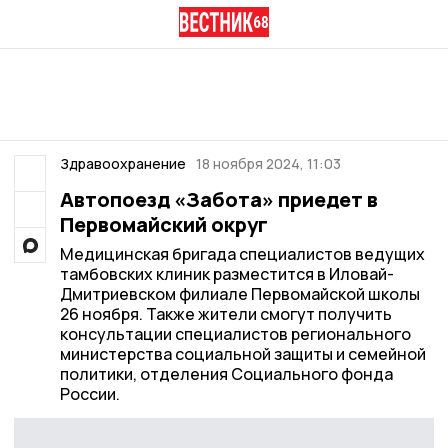
Здравоохранение
18 ноября 2024, 11:03
Автопоезд «Забота» приедет в
Первомайский округ
Медицинская бригада специалистов ведущих
тамбовских клиник разместится в Иловай-
Дмитриевском филиале Первомайской школы
26 ноября. Также жители смогут получить
консультации специалистов регионального
министерства социальной защиты и семейной
политики, отделения Социального фонда
России.