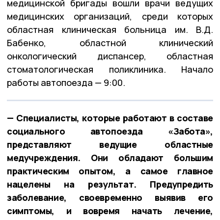
медицинской бригады вошли врачи ведущих
медицинских организаций, среди которых
областная клиническая больница им. В.Д.
Бабенко, областной клинический
онкологический диспансер, областная
стоматологическая поликлиника. Начало
работы автопоезда — 9:00.
— Специалисты, которые работают в составе
социального автопоезда «Забота»,
представляют ведущие областные
медучреждения. Они обладают большим
практическим опытом, а самое главное
нацелены на результат. Предупредить
заболевание, своевременно выявив его
симптомы, и вовремя начать лечение,