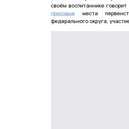
своём воспитаннике говорит 
призовые
места первенст
федерального округа, участие