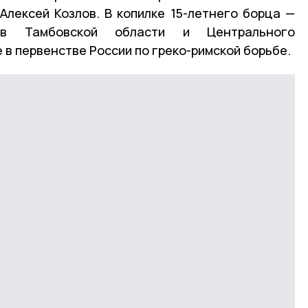
Алексей Козлов. В копилке 15-летнего борца —
в Тамбовской области и Центрального
 в первенстве России по греко-римской борьбе.