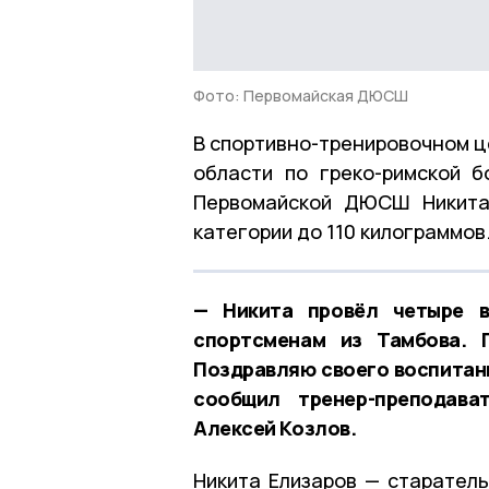
Фото: Первомайская ДЮСШ
В спортивно-тренировочном ц
области по греко-римской 
Первомайской ДЮСШ Никита 
категории до 110 килограммов
— Никита провёл четыре в
спортсменам из Тамбова. 
Поздравляю своего воспитанн
сообщил тренер-преподав
Алексей Козлов.
Никита Елизаров — старатель