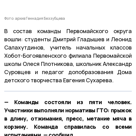
Фото: архив Геннадия Беззубцева
В состав команды Первомайского округа
вошли: студенты Дмитрий Гладышев и Леонид
Салахутдинов, учитель начальных классов
Хобот-Богоявленского филиала Первомайской
школы Олеся Плотникова, школьник Александр
Суровцев и педагог допобразования Дома
детского творчества Евгения Сухарева.
— Команды состояли из пяти человек.
Участники выполняли нормативы ГТО: прыжок
в длину, отжимания, пресс, метание мяча в
корзину. Команда справилась со всеми
испытаниями, — сообщил