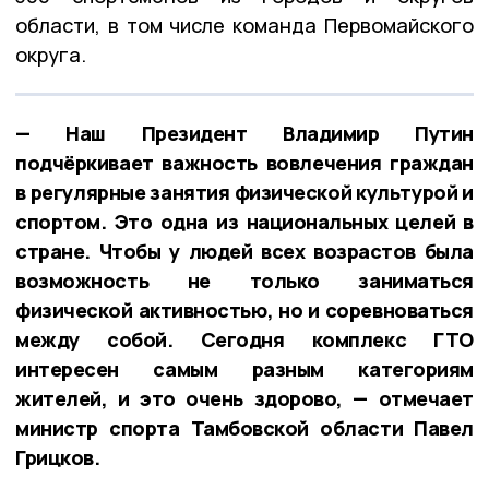
области, в том числе команда Первомайского
округа.
— Наш Президент Владимир Путин
подчёркивает важность вовлечения граждан
в регулярные занятия физической культурой и
спортом. Это одна из национальных целей в
стране. Чтобы у людей всех возрастов была
возможность не только заниматься
физической активностью, но и соревноваться
между собой. Сегодня комплекс ГТО
интересен самым разным категориям
жителей, и это очень здорово, — отмечает
министр спорта Тамбовской области Павел
Грицков.