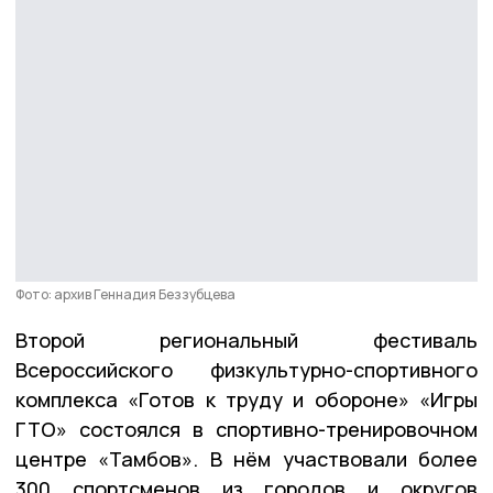
Фото: архив Геннадия Беззубцева
Второй региональный фестиваль
Всероссийского физкультурно-спортивного
комплекса «Готов к труду и обороне» «Игры
ГТО» состоялся в спортивно-тренировочном
центре «Тамбов». В нём участвовали более
300 спортсменов из городов и округов