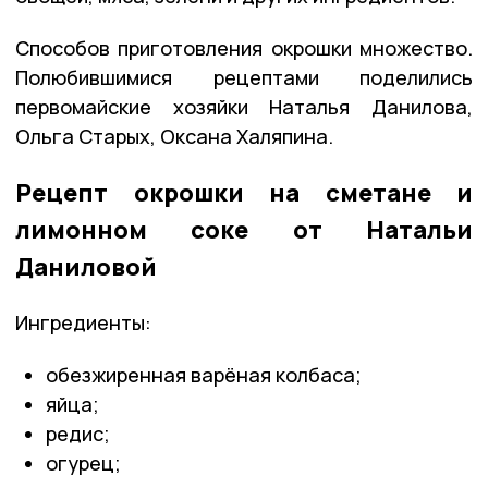
Способов приготовления окрошки множество.
Полюбившимися рецептами поделились
первомайские хозяйки Наталья Данилова,
Ольга Старых, Оксана Халяпина.
Рецепт окрошки на сметане и
лимонном соке от Натальи
Даниловой
Ингредиенты:
обезжиренная варёная колбаса;
яйца;
редис;
огурец;