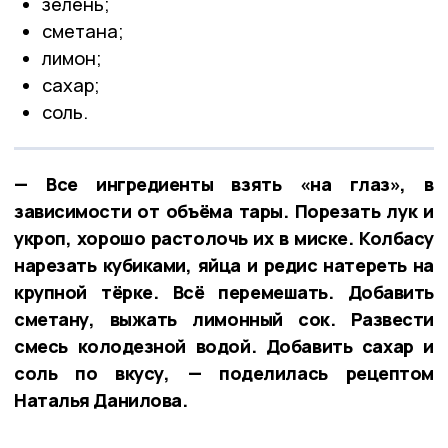
зелень;
сметана;
лимон;
сахар;
соль.
— Все ингредиенты взять «на глаз», в
зависимости от объёма тары. Порезать лук и
укроп, хорошо растолочь их в миске. Колбасу
нарезать кубиками, яйца и редис натереть на
крупной тёрке. Всё перемешать. Добавить
сметану, выжать лимонный сок. Развести
смесь колодезной водой. Добавить сахар и
соль по вкусу, — поделилась рецептом
Наталья Данилова.