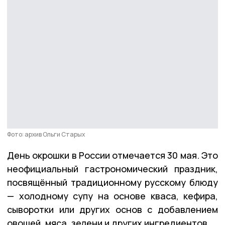
Фото: архив Ольги Старых
День окрошки в России отмечается 30 мая. Это
неофициальный гастрономический праздник,
посвящённый традиционному русскому блюду
— холодному супу на основе кваса, кефира,
сыворотки или других основ с добавлением
овощей, мяса, зелени и других ингредиентов.