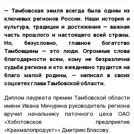
— Тамбовская земля всегда была одним из
ключевых регионов России. Наши история и
культура, традиции и достижения — важная
часть прошлого и настоящего всей страны.
Но, безусловно, главное богатство
Тамбовщины — это люди. Огромные слова
благодарности всем, кому не безразлична
судьба региона и кто ежедневно трудится на
благо малой родины, — написал в своих
соцсетях глава Тамбовской области.
Диплом лауреата премии Тамбовской области
имени Ивана Мичурина руководитель региона
вручил начальнику паточного цеха ОАО
«Хоботовское предприятие
«Крахмалопродукт»» Дмитрию Власову.