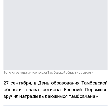
Фото: страница минсельхоза Тамбовской области в соцсети
27 сентября, в День образования Тамбовской
области, глава региона Евгений Первышов
вручил награды выдающимся тамбовчанам.