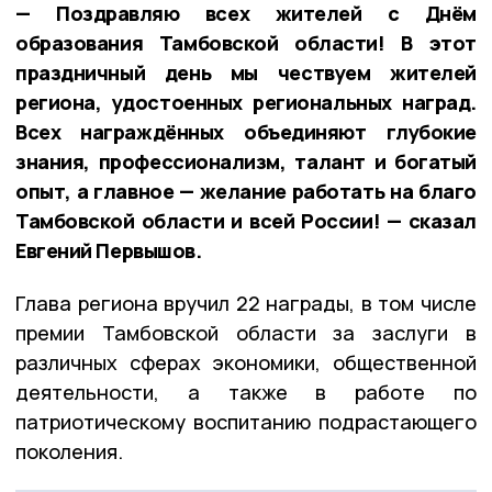
— Поздравляю всех жителей с Днём
образования Тамбовской области! В этот
праздничный день мы чествуем жителей
региона, удостоенных региональных наград.
Всех награждённых объединяют глубокие
знания, профессионализм, талант и богатый
опыт, а главное — желание работать на благо
Тамбовской области и всей России! — сказал
Евгений Первышов.
Глава региона вручил 22 награды, в том числе
премии Тамбовской области за заслуги в
различных сферах экономики, общественной
деятельности, а также в работе по
патриотическому воспитанию подрастающего
поколения.