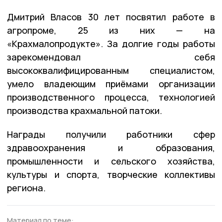
Дмитрий Власов 30 лет посвятил работе в
агропроме, 25 из них — на
«Крахмалопродукте». За долгие годы работы
зарекомендовал себя
высококвалифицированным специалистом,
умело владеющим приёмами организации
производственного процесса, технологией
производства крахмальной патоки.
Награды получили работники сфер
здравоохранения и образования,
промышленности и сельского хозяйства,
культуры и спорта, творческие коллективы
региона.
Материал по теме: