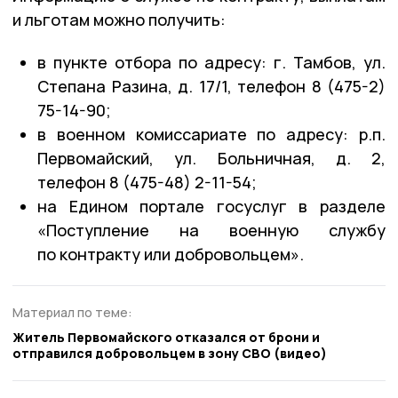
и льготам можно получить:
в пункте отбора по адресу: г. Тамбов, ул.
Степана Разина, д. 17/1, телефон 8 (475-2)
75-14-90;
в военном комиссариате по адресу: р.п.
Первомайский, ул. Больничная, д. 2,
телефон 8 (475-48) 2-11-54;
на Едином портале госуслуг в разделе
«Поступление на военную службу
по контракту или добровольцем».
Материал по теме:
Житель Первомайского отказался от брони и
отправился добровольцем в зону СВО (видео)