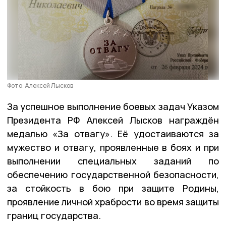
Фото: Алексей Лысков
За успешное выполнение боевых задач Указом
Президента РФ Алексей Лысков награждён
медалью «За отвагу». Её удостаиваются за
мужество и отвагу, проявленные в боях и при
выполнении специальных заданий по
обеспечению государственной безопасности,
за стойкость в бою при защите Родины,
проявление личной храбрости во время защиты
границ государства.