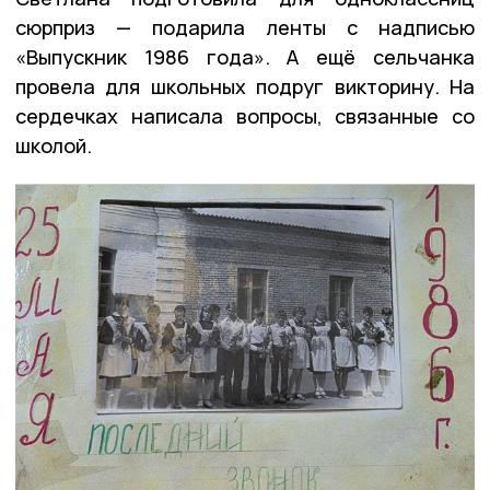
сюрприз — подарила ленты с надписью
«Выпускник 1986 года». А ещё сельчанка
провела для школьных подруг викторину. На
сердечках написала вопросы, связанные со
школой.