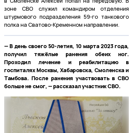
в Смоленске Алексей попал на передовую. В
зоне СВО служил командиром отделения
штурмового подразделения 59-го танкового
полка на Сватово-Кременном направлении.
— В день своего 50-летия, 10 марта 2023 года,
получил тяжёлые ранения обеих ног.
Проходил лечение и реабилитацию в
госпиталях Москвы, Хабаровска, Смоленска и
Тамбова. После ранения участвовать в СВО
больше не смог, — рассказал участник СВО.