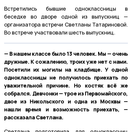
Встретились бывшие одноклассницы в
беседке во дворе одной из выпускниц —
организатора встречи Светланы Татариновой.
Во встрече участвовали шесть выпускниц.
— В нашем классе было 13 человек. Мы — очень
дружные. К сожалению, троих уже нет с нами.
Посетили их могилы на кладбище. У одной
одноклассницы не получилось приехать по
уважительной причине. Но костяк всё же
собрался. Девчонки — трое из Первомайского,
двое из Никольского и одна из Москвы —
нашли время и возможность приехать, —
рассказала Светлана.
Светлана подготовила для одноклассниц