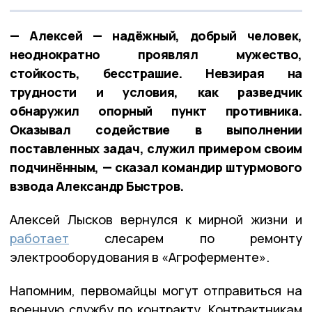
— Алексей — надёжный, добрый человек,
неоднократно проявлял мужество,
стойкость, бесстрашие. Невзирая на
трудности и условия, как разведчик
обнаружил опорный пункт противника.
Оказывал содействие в выполнении
поставленных задач, служил примером своим
подчинённым, — сказал командир штурмового
взвода Александр Быстров.
Алексей Лысков вернулся к мирной жизни и
работает
слесарем по ремонту
электрооборудования в «Агроферменте».
Напомним, первомайцы могут отправиться на
военную службу по контракту. Контрактникам