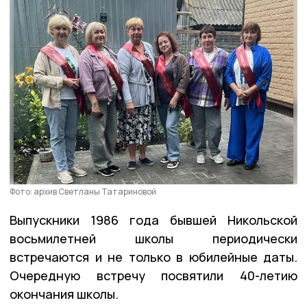
Фото: архив Светланы Татариновой
Выпускники 1986 года бывшей Никольской
восьмилетней школы периодически
встречаются и не только в юбилейные даты.
Очередную встречу посвятили 40-летию
окончания школы.