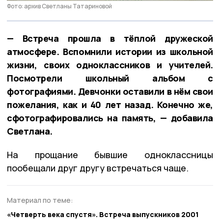
Фото: архив Светланы Татариновой
— Встреча прошла в тёплой дружеской
атмосфере. Вспомнили истории из школьной
жизни, своих одноклассников и учителей.
Посмотрели школьный альбом с
фотографиями. Девчонки оставили в нём свои
пожелания, как и 40 лет назад. Конечно же,
сфотографировались на память, — добавила
Светлана.
На прощание бывшие одноклассницы
пообещали друг другу встречаться чаще.
Материал по теме:
«Четверть века спустя». Встреча выпускников 2001