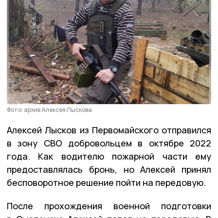
Фото: архив Алексея Лыскова
Алексей Лысков из Первомайского отправился
в зону СВО добровольцем в октябре 2022
года. Как водителю пожарной части ему
предоставлялась бронь, но Алексей принял
бесповоротное решение пойти на передовую.
После прохождения военной подготовки