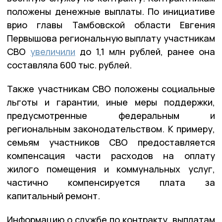
положены денежные выплаты. По инициативе
врио главы Тамбовской области Евгения
Первышова региональную выплату участникам
СВО
увеличили
до 1,1 млн рублей, ранее она
составляла 600 тыс. рублей.
Также участникам СВО положены социальные
льготы и гарантии, иные меры поддержки,
предусмотренные федеральным и
региональным законодательством. К примеру,
семьям участников СВО предоставляется
компенсация части расходов на оплату
жилого помещения и коммунальных услуг,
частично компенсируется плата за
капитальный ремонт.
Информацию о службе по контракту, выплатам