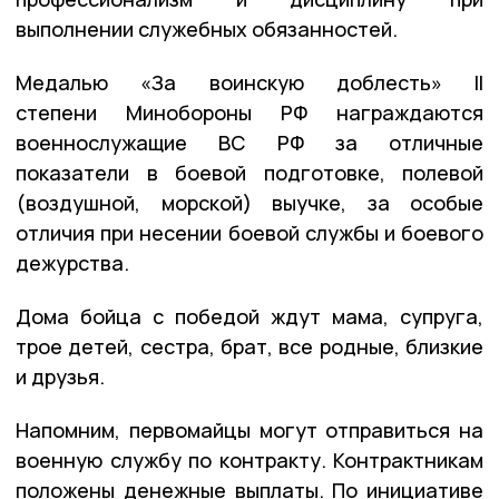
выполнении служебных обязанностей.
Медалью «За воинскую доблесть» II
степени Минобороны РФ награждаются
военнослужащие ВС РФ за отличные
показатели в боевой подготовке, полевой
(воздушной, морской) выучке, за особые
отличия при несении боевой службы и боевого
дежурства.
Дома бойца с победой ждут мама, супруга,
трое детей, сестра, брат, все родные, близкие
и друзья.
Напомним, первомайцы могут отправиться на
военную службу по контракту. Контрактникам
положены денежные выплаты. По инициативе