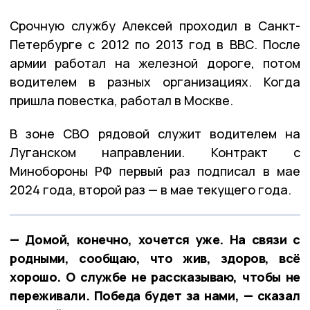
Срочную службу Алексей проходил в Санкт-
Петербурге с 2012 по 2013 год в ВВС. После
армии работал на железной дороге, потом
водителем в разных организациях. Когда
пришла повестка, работал в Москве.
В зоне СВО рядовой служит водителем на
Луганском направлении. Контракт с
Минобороны РФ первый раз подписал в мае
2024 года, второй раз — в мае текущего года.
— Домой, конечно, хочется уже. На связи с
родными, сообщаю, что жив, здоров, всё
хорошо. О службе не рассказываю, чтобы не
переживали. Победа будет за нами, — сказал