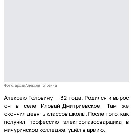
Фото: архив Алексея Головина
Алексею Головину — 32 года. Родился и вырос
он в селе Иловай-Дмитриевское. Там же
окончил девять классов школы. После того, как
получил профессию электрогазосварщика в
мичуринском колледже, ушёл в армию.