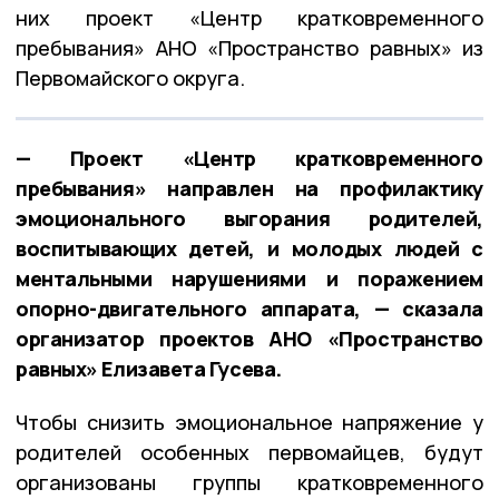
них проект «Центр кратковременного
пребывания» АНО «Пространство равных» из
Первомайского округа.
— Проект «Центр кратковременного
пребывания» направлен на профилактику
эмоционального выгорания родителей,
воспитывающих детей, и молодых людей с
ментальными нарушениями и поражением
опорно-двигательного аппарата, — сказала
организатор проектов АНО «Пространство
равных» Елизавета Гусева.
Чтобы снизить эмоциональное напряжение у
родителей особенных первомайцев, будут
организованы группы кратковременного