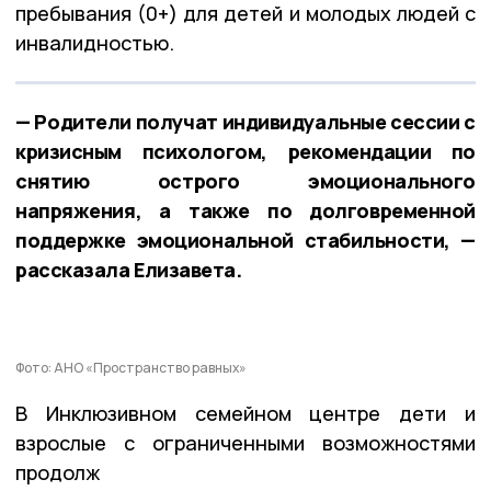
пребывания (0+) для детей и молодых людей с
инвалидностью.
— Родители получат индивидуальные сессии с
кризисным психологом, рекомендации по
снятию острого эмоционального
напряжения, а также по долговременной
поддержке эмоциональной стабильности, —
рассказала Елизавета.
Фото: АНО «Пространство равных»
В Инклюзивном семейном центре дети и
взрослые с ограниченными возможностями
продолж