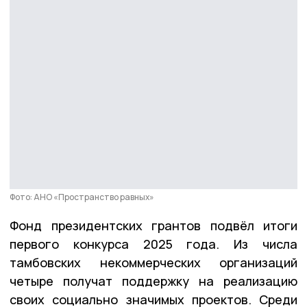
Фото: АНО «Пространство равных»
Фонд президентских грантов подвёл итоги
первого конкурса 2025 года. Из числа
тамбовских некоммерческих организаций
четыре получат поддержку на реализацию
своих социально значимых проектов. Среди