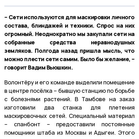
– Сети используются для маскировки личного
состава, блиндажей и техники. Спрос на них
огромный. Неоднократно мы закупали сети на
собранные средства неравнодушных
земляков. Полгода назад пришла мысль, что
можно плести сети самим. Было бы желание, –
говорит Вадим Вьюшкин.
Волонтёру и его команде выделили помещение
в центре посёлка – бывшую станцию по борьбе
с болезнями растений. В Тамбове на заказ
изготовили два станка для плетения
маскировочных сетей. Специальный материал
– спанбонт – предоставили постоянные
помощники штаба из Москвы и Адыгеи. Этого