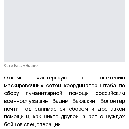
Фото: Вадим Вьюшкин
Открыл мастерскую по плетению
маскировочных сетей координатор штаба по
сбору гуманитарной помощи российским
военнослужащим Вадим Вьюшкин. Волонтёр
почти год занимается сбором и доставкой
помощи и, как никто другой, знает о нуждах
бойцов спецоперации.