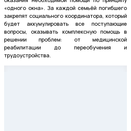
«одного окна». За каждой семьёй погибшего
закрепят социального координатора, который
будет аккумулировать все поступающие
вопросы, оказывать комплексную помощь в
решении проблем: от медицинской
реабилитации до переобучения и
трудоустройства.