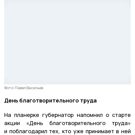
Фото: Павел Васильев
День благотворительного труда
На планерке губернатор напомнил о старте
акции «День благотворительного труда»
и поблагодарил тех, кто уже принимает в ней