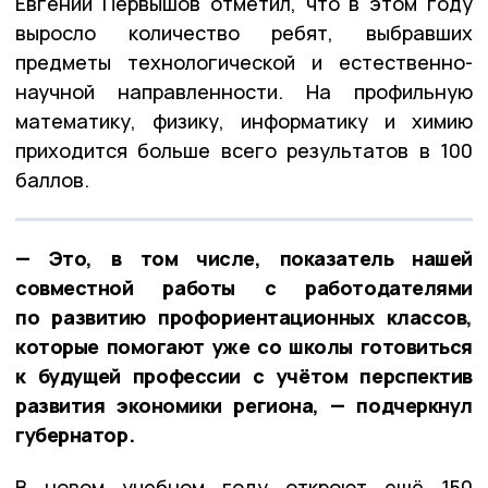
Евгений Первышов отметил, что в этом году
выросло количество ребят, выбравших
предметы технологической и естественно-
научной направленности. На профильную
математику, физику, информатику и химию
приходится больше всего результатов в 100
баллов.
— Это, в том числе, показатель нашей
совместной работы с работодателями
по развитию профориентационных классов,
которые помогают уже со школы готовиться
к будущей профессии с учётом перспектив
развития экономики региона, — подчеркнул
губернатор.
В новом учебном году откроют ещё 150