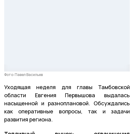
Фото: Павел Васильев
Уходящая неделя для главы Тамбовской
области Евгения Первышова выдалась
насыщенной и разноплановой. Обсуждались
как оперативные вопросы, так и задачи
развития региона.
Топливный рынок: ограничения