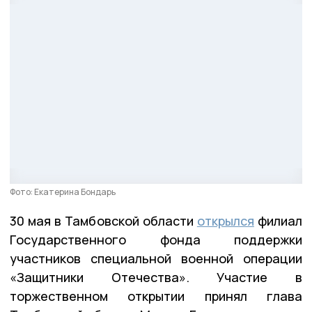
Фото: Екатерина Бондарь
30 мая в Тамбовской области
открылся
филиал
Государственного фонда поддержки
участников специальной военной операции
«Защитники Отечества». Участие в
торжественном открытии принял глава