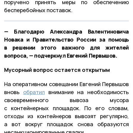
поручено принять меры по обеспечению
бесперебойных поставок.
— Благодарю Александра Валентиновича
Новака и Правительство России за помощь
в решении этого важного для жителей
вопроса, — подчеркнул Евгений Первышов.
Мусорный вопрос остается открытым
На оперативном совещании Евгений Первышов
вновь
обратил
внимание на необходимость
своевременного вывоза мусора
с контейнерных площадок. По его словам,
отходы из контейнеров вывозят регулярно,
а вот вокруг площадок снова образуются
несанкционированные свалки.