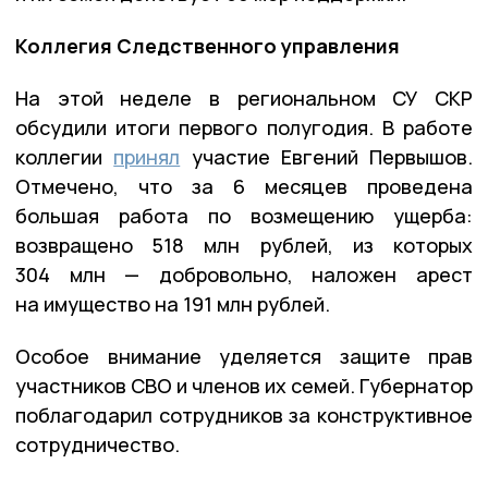
Коллегия Следственного управления
На этой неделе в региональном СУ СКР
обсудили итоги первого полугодия. В работе
коллегии
принял
участие Евгений Первышов.
Отмечено, что за 6 месяцев проведена
большая работа по возмещению ущерба:
возвращено 518 млн рублей, из которых
304 млн — добровольно, наложен арест
на имущество на 191 млн рублей.
Особое внимание уделяется защите прав
участников СВО и членов их семей. Губернатор
поблагодарил сотрудников за конструктивное
сотрудничество.