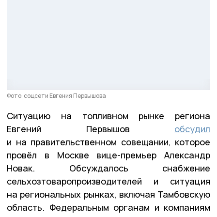
Фото: соцсети Евгения Первышова
Ситуацию на топливном рынке региона
Евгений Первышов
обсудил
и на правительственном совещании, которое
провёл в Москве вице-премьер Александр
Новак. Обсуждалось снабжение
сельхозтоваропроизводителей и ситуация
на региональных рынках, включая Тамбовскую
область. Федеральным органам и компаниям