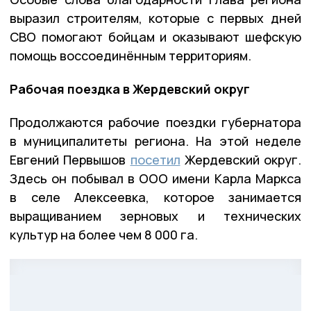
выразил строителям, которые с первых дней
СВО помогают бойцам и оказывают шефскую
помощь воссоединённым территориям.
Рабочая поездка в Жердевский округ
Продолжаются рабочие поездки губернатора
в муниципалитеты региона. На этой неделе
Евгений Первышов
посетил
Жердевский округ.
Здесь он побывал в ООО имени Карла Маркса
в селе Алексеевка, которое занимается
выращиванием зерновых и технических
культур на более чем 8 000 га.