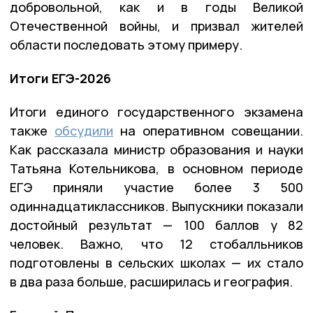
добровольной, как и в годы Великой
Отечественной войны, и призвал жителей
области последовать этому примеру.
Итоги ЕГЭ-2026
Итоги единого государственного экзамена
также
обсудили
на оперативном совещании.
Как рассказала министр образования и науки
Татьяна Котельникова, в основном периоде
ЕГЭ приняли участие более 3 500
одиннадцатиклассников. Выпускники показали
достойный результат — 100 баллов у 82
человек. Важно, что 12 стобалльников
подготовлены в сельских школах — их стало
в два раза больше, расширилась и география.