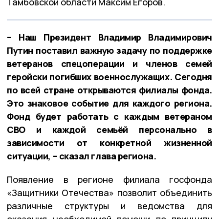
Тамбовской области Максим Егоров.
– Наш Президент Владимир Владимирович
Путин поставил важную задачу по поддержке
ветеранов спецоперации и членов семей
геройски погибших военнослужащих. Сегодня
по всей стране открываются филиалы фонда.
Это знаковое событие для каждого региона.
Фонд будет работать с каждым ветераном
СВО и каждой семьёй персонально в
зависимости от конкретной жизненной
ситуации, – сказал глава региона.
Появление в регионе филиала госфонда
«Защитники Отечества» позволит объединить
различные структуры и ведомства для
оказания необходимой помощи по принципу