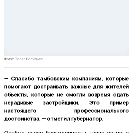
Фото: Павел Васильев
— Спасибо тамбовским компаниям, которые
помогают достраивать важные для жителей
объекты, которые не смогли вовремя сдать
нерадивые застройщики. Это пример
настоящего профессионального
достоинства, — отметил губернатор.
Особые слова благодарности глава региона