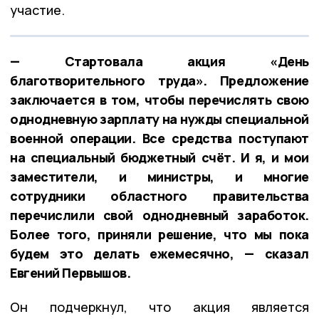
участие.
— Стартовала акция «День
благотворительного труда». Предложение
заключается в том, чтобы перечислять свою
однодневную зарплату на нужды специальной
военной операции. Все средства поступают
на специальный бюджетный счёт. И я, и мои
заместители, и министры, и многие
сотрудники областного правительства
перечислили свой однодневный заработок.
Более того, приняли решение, что мы пока
будем это делать ежемесячно, — сказал
Евгений Первышов.
Он подчеркнул, что акция является