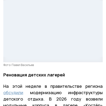
Фото: Павел Васильев
Реновация детских лагерей
На этой неделе в правительстве региона
обсудили
модернизацию инфраструктуры
детского отдыха. В 2026 году возвели
модульные корпуса в лагере «Костёр»