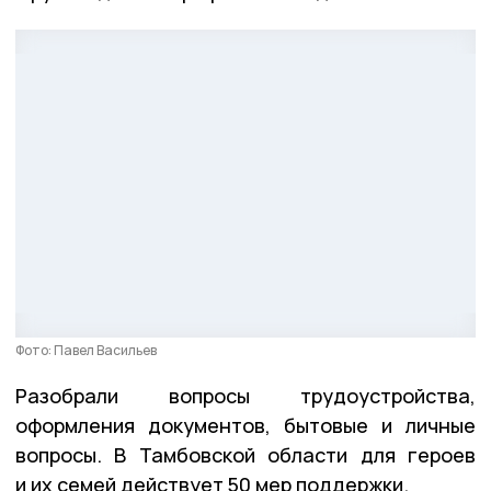
Фото: Павел Васильев
Разобрали вопросы трудоустройства,
оформления документов, бытовые и личные
вопросы. В Тамбовской области для героев
и их семей действует 50 мер поддержки.