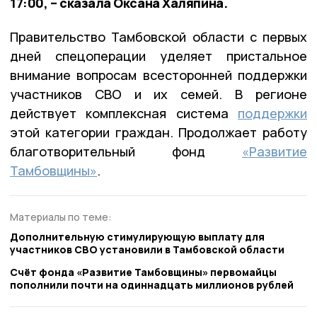
17:00, – сказала Оксана Халяпина.
Правительство Тамбовской области с первых
дней спецоперации уделяет пристальное
внимание вопросам всесторонней поддержки
участников СВО и их семей. В регионе
действует комплексная система
поддержки
этой категории граждан. Продолжает работу
благотворительный фонд
«Развитие
Тамбовщины»
.
Материалы по теме:
Дополнительную стимулирующую выплату для
участников СВО установили в Тамбовской области
Счёт фонда «Развитие Тамбовщины» первомайцы
пополнили почти на одиннадцать миллионов рублей