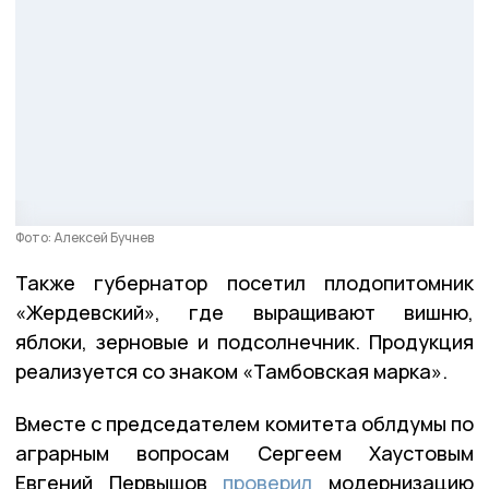
Фото: Алексей Бучнев
Также губернатор посетил плодопитомник
«Жердевский», где выращивают вишню,
яблоки, зерновые и подсолнечник. Продукция
реализуется со знаком «Тамбовская марка».
Вместе с председателем комитета облдумы по
аграрным вопросам Сергеем Хаустовым
Евгений Первышов
проверил
модернизацию