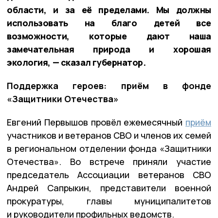
области, и за её пределами. Мы должны
использовать на благо детей все
возможности, которые дают наша
замечательная природа и хорошая
экология, — сказал губернатор.
Поддержка героев: приём в фонде
«Защитники Отечества»
Евгений Первышов провёл ежемесячный
приём
участников и ветеранов СВО и членов их семей
в региональном отделении фонда «Защитники
Отечества». Во встрече приняли участие
председатель Ассоциации ветеранов СВО
Андрей Сапрыкин, представители военной
прокуратуры, главы муниципалитетов
и руководители профильных ведомств.