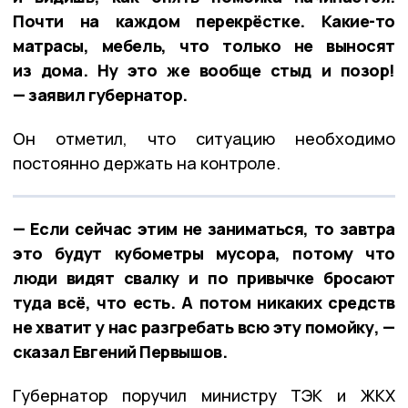
Почти на каждом перекрёстке. Какие-то
матрасы, мебель, что только не выносят
из дома. Ну это же вообще стыд и позор!
— заявил губернатор.
Он отметил, что ситуацию необходимо
постоянно держать на контроле.
— Если сейчас этим не заниматься, то завтра
это будут кубометры мусора, потому что
люди видят свалку и по привычке бросают
туда всё, что есть. А потом никаких средств
не хватит у нас разгребать всю эту помойку, —
сказал Евгений Первышов.
Губернатор поручил министру ТЭК и ЖКХ