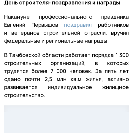
День строителя: поздравления и награды
Накануне профессионального праздника
Евгений Первышов
поздравил
работников
и ветеранов строительной отрасли, вручил
федеральные и региональные награды.
В Тамбовской области работает порядка 1 300
строительных организаций, в которых
трудятся более 7 000 человек. За пять лет
сдано почти 2,5 млн кв.м жилья, активно
развивается индивидуальное жилищное
строительство.