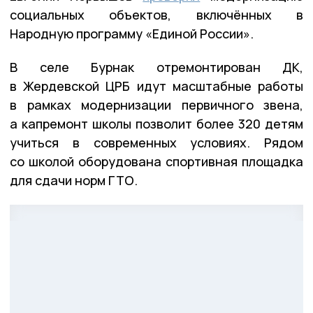
социальных объектов, включённых в
Народную программу «Единой России».
В селе Бурнак отремонтирован ДК,
в Жердевской ЦРБ идут масштабные работы
в рамках модернизации первичного звена,
а капремонт школы позволит более 320 детям
учиться в современных условиях. Рядом
со школой оборудована спортивная площадка
для сдачи норм ГТО.