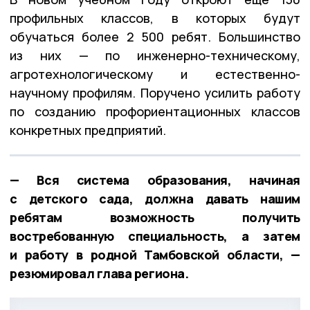
профильных классов, в которых будут
обучаться более 2 500 ребят. Большинство
из них — по инженерно-техническому,
агротехнологическому и естественно-
научному профилям. Поручено усилить работу
по созданию профориентационных классов
конкретных предприятий.
— Вся система образования, начиная
с детского сада, должна давать нашим
ребятам возможность получить
востребованную специальность, а затем
и работу в родной Тамбовской области, —
резюмировал глава региона.