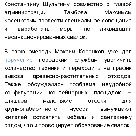
Константину Шульгину совместно с главой
администрации Тамбова Максимом
Косенковым провести специальное совещание
и выработать меры по ликвидации
несанкционированных свалок.
В свою очередь Максим Косенков уже дал
поручение
городским службам увеличить
количество техники и переходить на график
вывоза древесно-растительных отходов.
Также обсуждалась проблема неудобной
конфигурации контейнерных площадок —
слишком маленькие отсеки для
крупногабаритного мусора вынуждают
жителей оставлять мебель и сантехнику
рядом, что и провоцирует образование свалок.