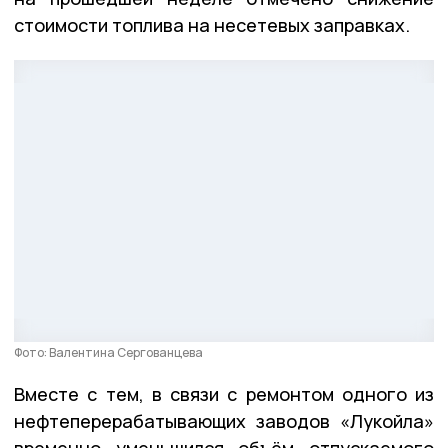
стоимости топлива на несетевых заправках.
Фото: Валентина Сергованцева
Вместе с тем, в связи с ремонтом одного из
нефтеперерабатывающих заводов «Лукойла»