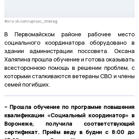
Фото: vk.com/uprsoc_tmbreg
В Первомайском районе рабочее место
социального координатора оборудовано в
здании администрации поссовета. Оксана
Халяпина прошла обучение и готова оказывать
всестороннюю помощь в решении проблем, с
которыми сталкиваются ветераны СВО и члены
семей погибших.
– Прошла обучение по программе повышения
квалификации «Социальный координатор» в
Воронеже, получила соответствующий
сертификат. Приём веду в будни с 8:00 до