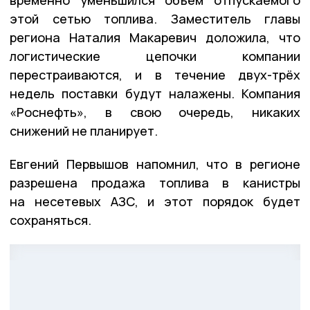
временно уменьшился объём отпускаемого
этой сетью топлива. Заместитель главы
региона Наталия Макаревич доложила, что
логистические цепочки компании
перестраиваются, и в течение двух-трёх
недель поставки будут налажены. Компания
«Роснефть», в свою очередь, никаких
снижений не планирует.
Евгений Первышов напомнил, что в регионе
разрешена продажа топлива в канистры
на несетевых АЗС, и этот порядок будет
сохраняться.