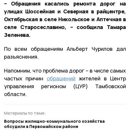
– Обращения касались ремонта дорог на
улицах Шоссейная и Северная в райцентре,
Октябрьская в селе Никольское и Аптечная в
селе Старосеславино, – сообщила Тамара
Зеленева.
По всем обращениям Альберт Чурилов дал
разъяснения.
Напомним, что проблема дорог – в числе самых
частых причин
обращений
жителей в Центр
управления регионом (ЦУР) Тамбовской
области.
Материалы по теме:
Вопросы жилищно-коммунального хозяйства
обсудили в Первомайском районе