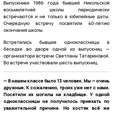
Выпускники 1986 года бывшей Никольской
восьмилетней школы периодически
встречаются и не только в юбилейные даты.
Очередную встречу посвятили 40-летию
окончания школы.
Встретились бывшие одноклассницы в
беседке во дворе одной из выпускниц —
организатора встречи Светланы Татариновой.
Во встрече участвовали шесть выпускниц.
— В нашем классе было 13 человек. Мы — очень
дружные. К сожалению, троих уже нет с нами.
Посетили их могилы на кладбище. У одной
одноклассницы не получилось приехать по
уважительной причине. Но костяк всё же