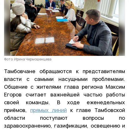
Фото: Ирина Чермошенцева
Тамбовчане обращаются к представителям
власти с самыми насущными проблемами.
Общение с жителями глава региона Максим
Егоров считает важнейшей частью работы
своей команды. В ходе еженедельных
приёмов,
прямых линий
к главе Тамбовской
области поступают вопросы по
здравоохранению, газификации, освещению и