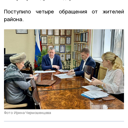
Поступило четыре обращения от жителей
района.
Фото: Ирина Чермошенцева