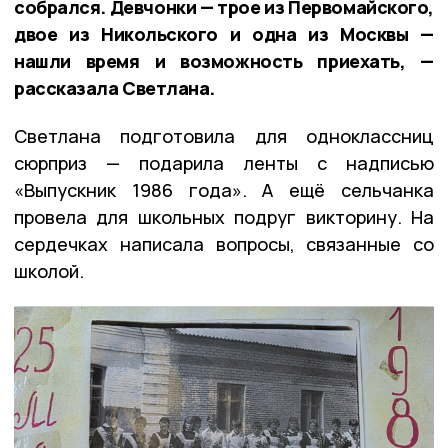
собрался. Девчонки — трое из Первомайского,
двое из Никольского и одна из Москвы —
нашли время и возможность приехать, —
рассказала Светлана.
Светлана подготовила для одноклассниц
сюрприз — подарила ленты с надписью
«Выпускник 1986 года». А ещё сельчанка
провела для школьных подруг викторину. На
сердечках написала вопросы, связанные со
школой.