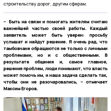
строительству дорог, другим сферам.
– Быть на связи и помогать жителям считаю
важнейшей частью своей работы. Каждый
заявитель может быть уверен: просьбу
услышат и найдут решение. Я очень рад, что
тамбовчане обращаются не только с личными
проблемами, но и с общественными. В
результате общения и, самое главное,
решения проблем, люди понимают, что власть
может помочь им, и наша задача сделать так,
чтобы они не разочаровались, – отмечает
Максим Егоров.