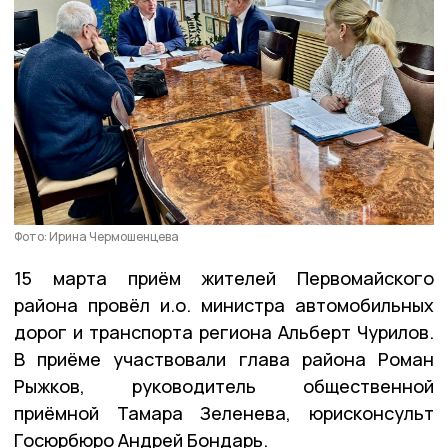
Фото: Ирина Чермошенцева
15 марта приём жителей Первомайского
района провёл и.о. министра автомобильных
дорог и транспорта региона Альберт Чурилов.
В приёме участвовали глава района Роман
Рыжков, руководитель общественной
приёмной Тамара Зеленева, юрисконсульт
Госюрбюро Андрей Бондарь.