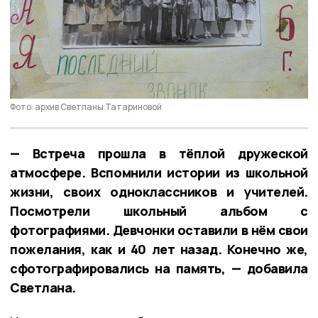
Фото: архив Светланы Татариновой
— Встреча прошла в тёплой дружеской
атмосфере. Вспомнили истории из школьной
жизни, своих одноклассников и учителей.
Посмотрели школьный альбом с
фотографиями. Девчонки оставили в нём свои
пожелания, как и 40 лет назад. Конечно же,
сфотографировались на память, — добавила
Светлана.