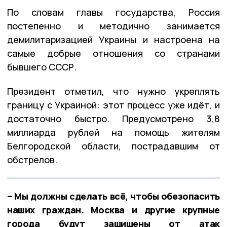
По словам главы государства, Россия
постепенно и методично занимается
демилитаризацией Украины и настроена на
самые добрые отношения со странами
бывшего СССР.
Президент отметил, что нужно укреплять
границу с Украиной: этот процесс уже идёт, и
достаточно быстро. Предусмотрено 3,8
миллиарда рублей на помощь жителям
Белгородской области, пострадавшим от
обстрелов.
– Мы должны сделать всё, чтобы обезопасить
наших граждан. Москва и другие крупные
города будут защищены от атак