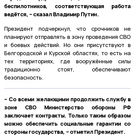
беспилотников, соответствующая работа
ведётся, – сказал Владимир Путин.
Президент подчеркнул, что срочников не
планируют отправлять в зону проведения СВО
и боевых действий. Но они присутствуют в
Белгородской и Курской областях, то есть на
тех территориях, где вооружённые силы
традиционно стоят, обеспечивают
безопасность.
– Со всеми желающими продолжить службу в
зоне СВО Министерство обороны РФ
заключает контракты. Только таким образом
можно обеспечить социальные гарантии со
стороны государства, – отметил Президент.