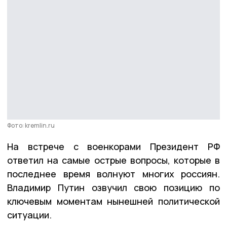
Фото: kremlin.ru
На встрече с военкорами Президент РФ
ответил на самые острые вопросы, которые в
последнее время волнуют многих россиян.
Владимир Путин озвучил свою позицию по
ключевым моментам нынешней политической
ситуации.