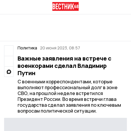
Политика
20 июня 2023, 08:57
Важные заявления на встрече с
военкорами сделал Владимир
Путин
С военными корреспондентами, которые
выполняют профессиональный долг в зоне
СВО, на прошлой неделе встретился
Президент России. Во время встречи глава
государства сделал заявления по ключевым
вопросам политической ситуации.