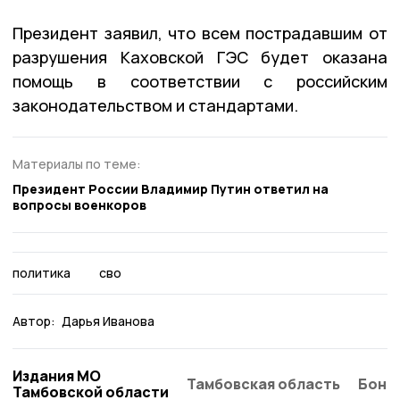
Президент заявил, что всем пострадавшим от
разрушения Каховской ГЭС будет оказана
помощь в соответствии с российским
законодательством и стандартами.
Материалы по теме:
Президент России Владимир Путин ответил на
вопросы военкоров
политика
сво
Автор:
Дарья Иванова
Издания МО
Тамбовская область
Бонд
Тамбовской области