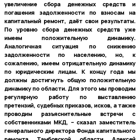
увеличение сбора денежных средств и
погашения задолженности по взносам на
капитальный ремонт, даёт свои результаты.
По уровню сбора денежных средств уже
имеем положительную динамику.
Аналогичная ситуация по снижению
задолженности по населению, но, к
сожалению, имеем отрицательную динамику
по юридическим лицам. К концу года мы
должны достигнуть общую положительную
динамику по области. Для этого мы проводим
регулярную работу по выставлению
претензий, судебных приказов, исков, а также
проводим разъяснительные встречи с
собственниками МКД, – сказал заместитель
генерального директора Фонда капитального
ремонта Тамбовской области Алексей