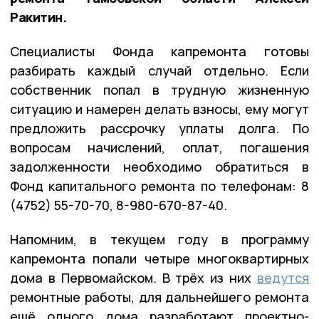
Ракитин.
Специалисты Фонда капремонта готовы
разбирать каждый случай отдельно. Если
собственник попал в трудную жизненную
ситуацию и намерен делать взносы, ему могут
предложить рассрочку уплаты долга. По
вопросам начислений, оплат, погашения
задолженности необходимо обратиться в
Фонд капитального ремонта по телефонам: 8
(4752) 55-70-70, 8-980-670-87-40.
Напомним, в текущем году в программу
капремонта попали четыре многоквартирных
дома в Первомайском. В трёх из них
ведутся
ремонтные работы, для дальнейшего ремонта
ещё одного дома разработают проектно-