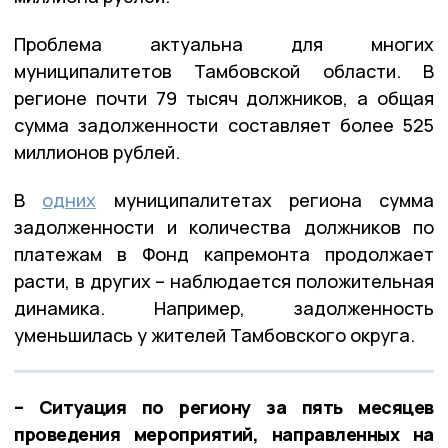
Проблема актуальна для многих
муниципалитетов Тамбовской области. В
регионе почти 79 тысяч должников, а общая
сумма задолженности составляет более 525
миллионов рублей.
В
одних
муниципалитетах региона сумма
задолженности и количества должников по
платежам в Фонд капремонта продолжает
расти, в других – наблюдается положительная
динамика. Например, задолженность
уменьшилась у жителей Тамбовского округа.
– Ситуация по региону за пять месяцев
проведения мероприятий, направленных на