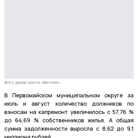
Фото: архив газеты «Вестник»
В Первомайском муниципальном округе за
июль и август количество должников по
взносам на капремонт увеличилось с 57,76 %
до 64,69 % собственников жилья. А общая
сумма задолженности выросла с 8,62 до 9,1
миллиона рублей.