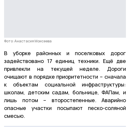
Фото: Анастасия Моисеева
В уборке районных и поселковых дорог
задействовано 17 единиц техники. Ещё две
привлекли на текущей неделе. Дороги
очищают в порядке приоритетности – сначала
к объектам социальной инфраструктуры:
школам, детским садам, больнице, ФАПам, и
лишь потом – второстепенные. Аварийно
опасные участки посыпают песко-соляной
смесью.