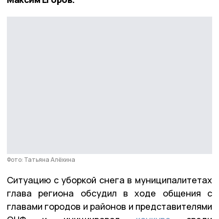
Фото: Татьяна Алёхина
Ситуацию с уборкой снега в муниципалитетах
глава региона обсудил в ходе общения с
главами городов и районов и представителями