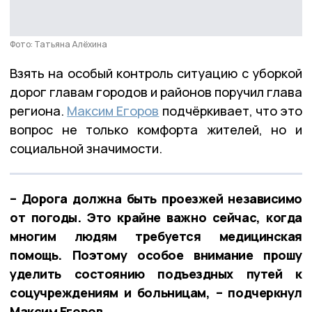
Фото: Татьяна Алёхина
Взять на особый контроль ситуацию с уборкой
дорог главам городов и районов поручил глава
региона.
Максим Егоров
подчёркивает, что это
вопрос не только комфорта жителей, но и
социальной значимости.
– Дорога должна быть проезжей независимо
от погоды. Это крайне важно сейчас, когда
многим людям требуется медицинская
помощь. Поэтому особое внимание прошу
уделить состоянию подъездных путей к
соцучреждениям и больницам, – подчеркнул
Максим Егоров.