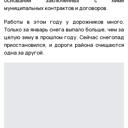
основании заключённых с ними
муниципальных контрактов и договоров.
Работы в этом году у дорожников много.
Только за январь снега выпало больше, чем за
целую зиму в прошлом году. Сейчас снегопад
приостановился, и дороги района очищаются
одна за другой.