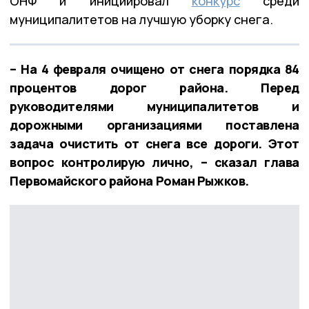
ОНФ и инициировал
конкурс
среди
муниципалитетов на лучшую уборку снега.
– На 4 февраля очищено от снега порядка 84
процентов дорог района. Перед
руководителями муниципалитетов и
дорожными организациями поставлена
задача очистить от снега все дороги. Этот
вопрос контролирую лично, – сказал глава
Первомайского района Роман Рыжков.