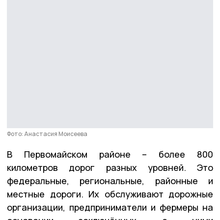
Фото: Анастасия Моисеева
В Первомайском районе – более 800
километров дорог разных уровней. Это
федеральные, региональные, районные и
местные дороги. Их обслуживают дорожные
организации, предприниматели и фермеры на