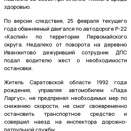
здоровью.
По версии следствия, 25 февраля текущего
года обвиняемый двигался по автодороге Р-22
«Каспий» по территории Первомайского
округа. Недалеко от поворота на деревню
Иванжитово дежуривший сотрудник ДПС
подал водителю жест о необходимости
остановки.
Житель Саратовской области 1992 года
рождения, управляя автомобилем «Лада
Ларгус», не предпринял необходимых мер по
снижению скорости, не смог своевременно
остановить транспортное средство и
совершил наезд на инспектора дорожно-
патрульной службы.