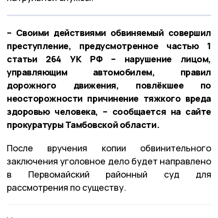
– Своими действиями обвиняемый совершил
преступление, предусмотренное частью 1
статьи 264 УК РФ – нарушение лицом,
управляющим автомобилем, правил
дорожного движения, повлёкшее по
неосторожности причинение тяжкого вреда
здоровью человека, – сообщается на сайте
прокуратуры Тамбовской области.
После вручения копии обвинительного
заключения уголовное дело будет направлено
в Первомайский районный суд для
рассмотрения по существу.